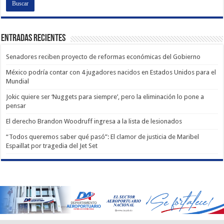
Entradas recientes
Senadores reciben proyecto de reformas económicas del Gobierno
México podría contar con 4 jugadores nacidos en Estados Unidos para el
Mundial
Jokic quiere ser ‘Nuggets para siempre’, pero la eliminación lo pone a
pensar
El derecho Brandon Woodruff ingresa a la lista de lesionados
“Todos queremos saber qué pasó”: El clamor de justicia de Maribel
Espaillat por tragedia del Jet Set