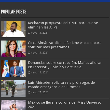
Popular Posts
Rechazan propuesta del CMD para que se
eliminen las AFPs
mayo 13, 2021
Circe Almánzar dice país tiene espacio para
solicitar más préstamos
mayo 13, 2021
Denuncias sobre corrupción: Mafias afloran
en Interior y Policía y Portuaria.
mayo 14, 2021
Luis Abinader solicita seis prórrogas de
estado emergencia en 9 meses
mayo 17, 2021
México se lleva la corona del Miss Universo
2021