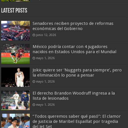
Latest Posts
Senadores reciben proyecto de reformas
económicas del Gobierno
junio 12, 2026
México podría contar con 4 jugadores
nacidos en Estados Unidos para el Mundial
mayo 1, 2026
Jokic quiere ser ‘Nuggets para siempre’, pero
la eliminación lo pone a pensar
mayo 1, 2026
El derecho Brandon Woodruff ingresa a la
lista de lesionados
mayo 1, 2026
“Todos queremos saber qué pasó”: El clamor
de justicia de Maribel Espaillat por tragedia
del Jet Set