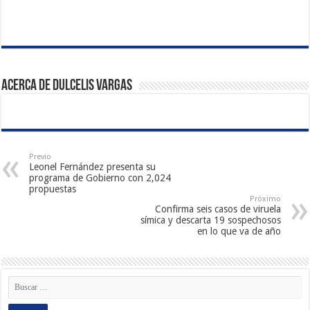
Acerca de Dulcelis Vargas
Previo
Leonel Fernández presenta su
programa de Gobierno con 2,024
propuestas
Próximo
Confirma seis casos de viruela
símica y descarta 19 sospechosos
en lo que va de año