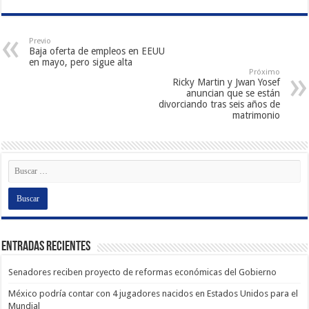
Previo
Baja oferta de empleos en EEUU
en mayo, pero sigue alta
Próximo
Ricky Martin y Jwan Yosef
anuncian que se están
divorciando tras seis años de
matrimonio
Entradas recientes
Senadores reciben proyecto de reformas económicas del Gobierno
México podría contar con 4 jugadores nacidos en Estados Unidos para el
Mundial