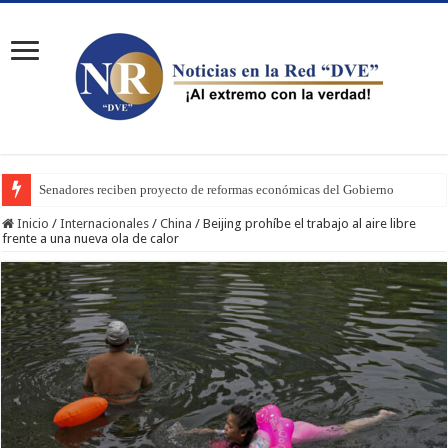
Senadores reciben proyecto de reformas económicas del Gobierno
Inicio
/
Internacionales
/
China
/
Beijing prohíbe el trabajo al aire libre
frente a una nueva ola de calor