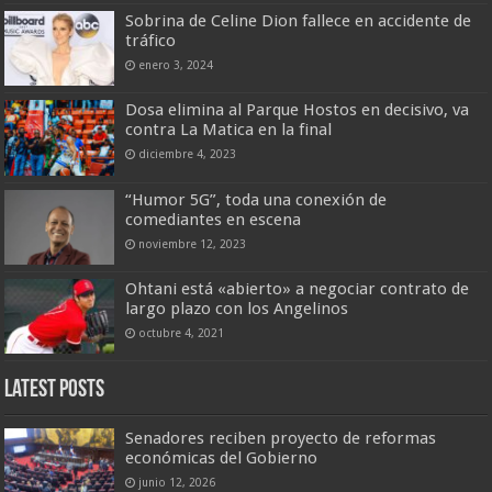
Sobrina de Celine Dion fallece en accidente de
tráfico
enero 3, 2024
Dosa elimina al Parque Hostos en decisivo, va
contra La Matica en la final
diciembre 4, 2023
“Humor 5G”, toda una conexión de
comediantes en escena
noviembre 12, 2023
Ohtani está «abierto» a negociar contrato de
largo plazo con los Angelinos
octubre 4, 2021
Latest Posts
Senadores reciben proyecto de reformas
económicas del Gobierno
junio 12, 2026