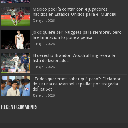
México podría contar con 4 jugadores
nacidos en Estados Unidos para el Mundial
mayo 1, 2026
Jokic quiere ser ‘Nuggets para siempre’, pero
la eliminación lo pone a pensar
mayo 1, 2026
El derecho Brandon Woodruff ingresa a la
lista de lesionados
mayo 1, 2026
“Todos queremos saber qué pasó”: El clamor
de justicia de Maribel Espaillat por tragedia
del Jet Set
mayo 1, 2026
Recent Comments