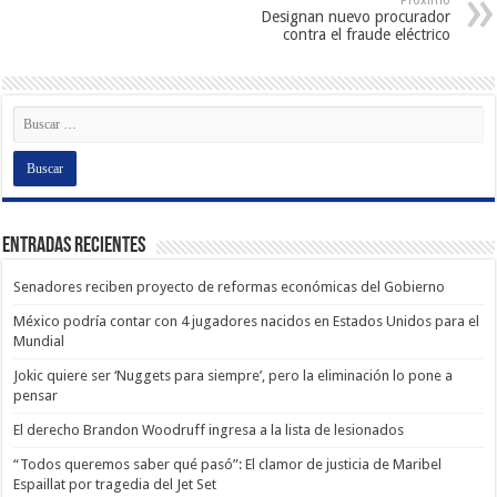
Próximo
Designan nuevo procurador
contra el fraude eléctrico
Entradas recientes
Senadores reciben proyecto de reformas económicas del Gobierno
México podría contar con 4 jugadores nacidos en Estados Unidos para el
Mundial
Jokic quiere ser ‘Nuggets para siempre’, pero la eliminación lo pone a
pensar
El derecho Brandon Woodruff ingresa a la lista de lesionados
“Todos queremos saber qué pasó”: El clamor de justicia de Maribel
Espaillat por tragedia del Jet Set