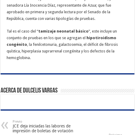
senadora Lía Inocencia Díaz, representante de Azua; que fue
aprobado en primera y segunda lectura por el Senado de la
República, cuenta con varias tipologías de pruebas.
Tal es el caso del “
tamizaje neonatal básico
”, este incluye un
conjunto de pruebas en los que se agregan el
hipotiroidismo
congénito
, la fenilcetonuria, galactosemia, el déficit de fibrosis
quística, hiperplasia suprarrenal congénita y los defectos de la
hemoglobina.
Acerca de Dulcelis Vargas
Previo
JCE deja iniciadas las labores de
impresión de boletas de votación