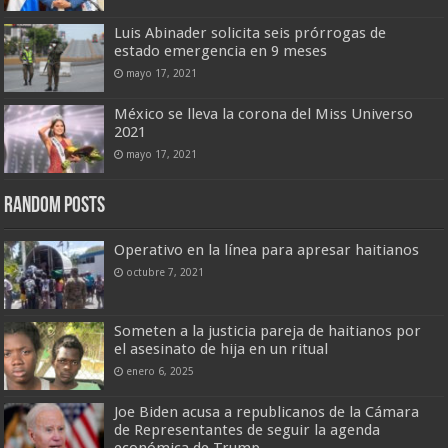
Luis Abinader solicita seis prórrogas de
estado emergencia en 9 meses
mayo 17, 2021
México se lleva la corona del Miss Universo
2021
mayo 17, 2021
Random Posts
Operativo en la línea para apresar haitianos
octubre 7, 2021
Someten a la justicia pareja de haitianos por
el asesinato de hija en un ritual
enero 6, 2025
Joe Biden acusa a republicanos de la Cámara
de Representantes de seguir la agenda