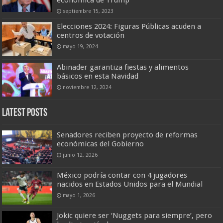
económica de Trump
septiembre 15, 2023
Elecciones 2024: Figuras Públicas acuden a
centros de votación
mayo 19, 2024
Abinader garantiza fiestas y alimentos
básicos en esta Navidad
noviembre 12, 2024
Latest Posts
Senadores reciben proyecto de reformas
económicas del Gobierno
junio 12, 2026
México podría contar con 4 jugadores
nacidos en Estados Unidos para el Mundial
mayo 1, 2026
Jokic quiere ser ‘Nuggets para siempre’, pero