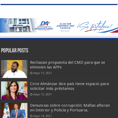
Popular Posts
Rechazan propuesta del CMD para que se
eliminen las AFPs
mayo 13, 2021
Circe Almánzar dice país tiene espacio para
solicitar más préstamos
mayo 13, 2021
Denuncias sobre corrupción: Mafias afloran
en Interior y Policía y Portuaria.
mayo 14, 2021