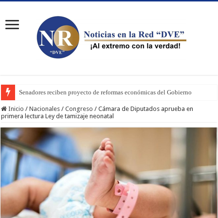
Senadores reciben proyecto de reformas económicas del Gobierno
Inicio
/
Nacionales
/
Congreso
/
Cámara de Diputados aprueba en
primera lectura Ley de tamizaje neonatal