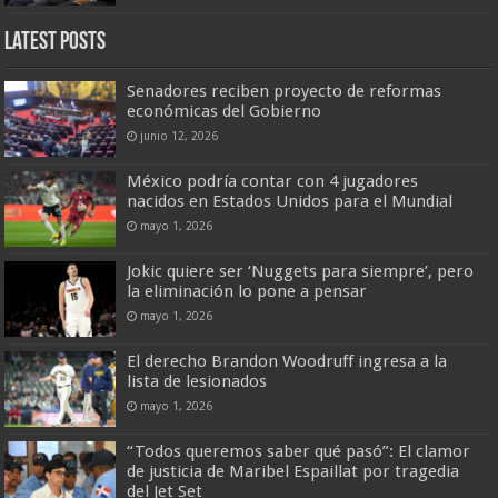
Latest Posts
Senadores reciben proyecto de reformas
económicas del Gobierno
junio 12, 2026
México podría contar con 4 jugadores
nacidos en Estados Unidos para el Mundial
mayo 1, 2026
Jokic quiere ser ‘Nuggets para siempre’, pero
la eliminación lo pone a pensar
mayo 1, 2026
El derecho Brandon Woodruff ingresa a la
lista de lesionados
mayo 1, 2026
“Todos queremos saber qué pasó”: El clamor
de justicia de Maribel Espaillat por tragedia
del Jet Set