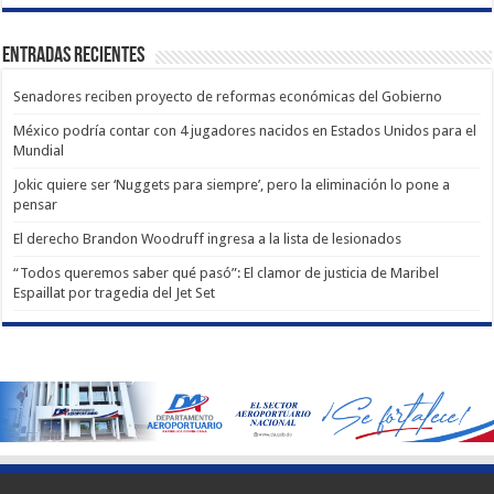
Entradas recientes
Senadores reciben proyecto de reformas económicas del Gobierno
México podría contar con 4 jugadores nacidos en Estados Unidos para el
Mundial
Jokic quiere ser ‘Nuggets para siempre’, pero la eliminación lo pone a
pensar
El derecho Brandon Woodruff ingresa a la lista de lesionados
“Todos queremos saber qué pasó”: El clamor de justicia de Maribel
Espaillat por tragedia del Jet Set