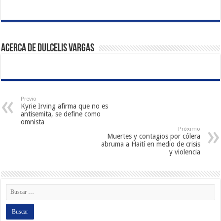
Acerca de Dulcelis Vargas
Previo
Kyrie Irving afirma que no es
antisemita, se define como
omnista
Próximo
Muertes y contagios por cólera
abruma a Haití en medio de crisis
y violencia