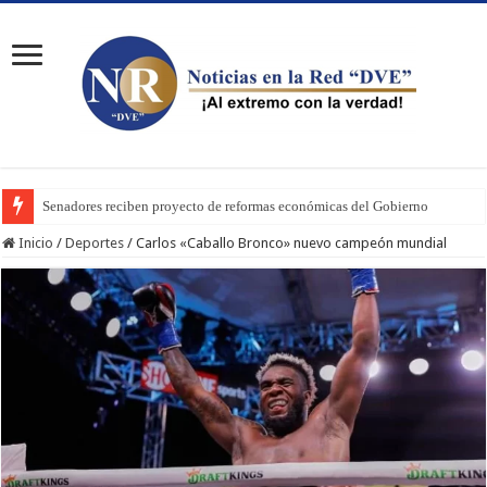
Senadores reciben proyecto de reformas económicas del Gobierno
Inicio
/
Deportes
/
Carlos «Caballo Bronco» nuevo campeón mundial