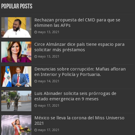
Popular Posts
Rechazan propuesta del CMD para que se
eliminen las AFPs
mayo 13, 2021
Circe Almánzar dice país tiene espacio para
solicitar más préstamos
mayo 13, 2021
Denuncias sobre corrupción: Mafias afloran
en Interior y Policía y Portuaria.
mayo 14, 2021
Luis Abinader solicita seis prórrogas de
estado emergencia en 9 meses
mayo 17, 2021
México se lleva la corona del Miss Universo
2021
mayo 17, 2021