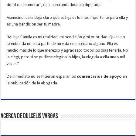
difícil de enumerar”, dijo la excandadidata a diputada.
Asimismo, Leila dejó claro que su hija es lo más importante para ella y
es una bendición ser su madre.
“Mi hija Camila es mi realidad, mi bendición y mi prioridad. Quien no
lo entienda no será parte de mi vida en escenario alguno. Ella es
mucho más de lo que merezco y agradezco todos los días tenerla. No
la elegí, pero si se pudiese elegir a lo hijos, la elegiría a ella una y mil
veces.”
De inmediato no se hicieron esperar los
comentarios de apoyo
en
la publicación de la abogada.
Acerca de Dulcelis Vargas