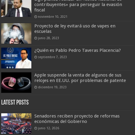
contribuyentes» para perseguir la evasión
fiscal
noviembre 10, 2021
Proyecto de ley evitará uso de vapes en
escuelas
junio 28, 2023
¿Quién es Pablo Pedro Taveras Placencia?
septiembre 7, 2023
Apple suspende la venta de algunos de sus
relojes en EE.UU. por problemas de patente
diciembre 19, 2023
Latest Posts
Senadores reciben proyecto de reformas
económicas del Gobierno
junio 12, 2026