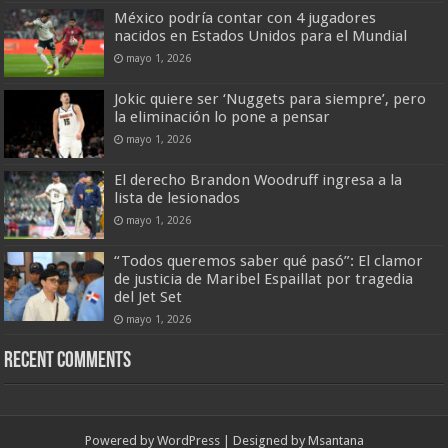
México podría contar con 4 jugadores
nacidos en Estados Unidos para el Mundial
mayo 1, 2026
Jokic quiere ser ‘Nuggets para siempre’, pero
la eliminación lo pone a pensar
mayo 1, 2026
El derecho Brandon Woodruff ingresa a la
lista de lesionados
mayo 1, 2026
“Todos queremos saber qué pasó”: El clamor
de justicia de Maribel Espaillat por tragedia
del Jet Set
mayo 1, 2026
Recent Comments
Powered by
WordPress
| Designed by
Msantana