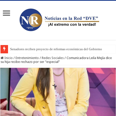
Senadores reciben proyecto de reformas económicas del Gobierno
Inicio
/
Entretenimiento
/
Redes Sociales
/
Comunicadora Leila Mejía dice
su hija recibe rechazo por ser “especial”