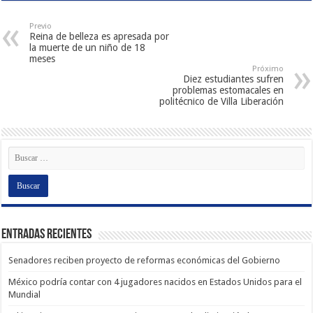
Previo
Reina de belleza es apresada por
la muerte de un niño de 18
meses
Próximo
Diez estudiantes sufren
problemas estomacales en
politécnico de Villa Liberación
Entradas recientes
Senadores reciben proyecto de reformas económicas del Gobierno
México podría contar con 4 jugadores nacidos en Estados Unidos para el
Mundial