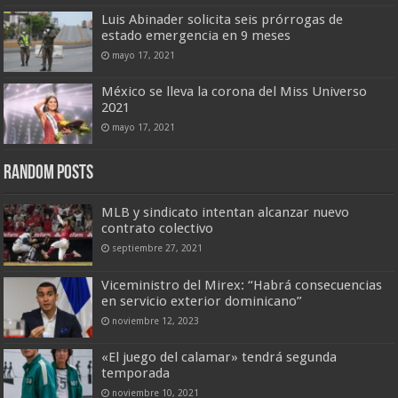
Luis Abinader solicita seis prórrogas de
estado emergencia en 9 meses
mayo 17, 2021
México se lleva la corona del Miss Universo
2021
mayo 17, 2021
Random Posts
MLB y sindicato intentan alcanzar nuevo
contrato colectivo
septiembre 27, 2021
Viceministro del Mirex: “Habrá consecuencias
en servicio exterior dominicano”
noviembre 12, 2023
«El juego del calamar» tendrá segunda
temporada
noviembre 10, 2021