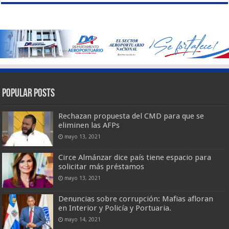
Popular Posts
Rechazan propuesta del CMD para que se
eliminen las AFPs
mayo 13, 2021
Circe Almánzar dice país tiene espacio para
solicitar más préstamos
mayo 13, 2021
Denuncias sobre corrupción: Mafias afloran
en Interior y Policía y Portuaria.
mayo 14, 2021