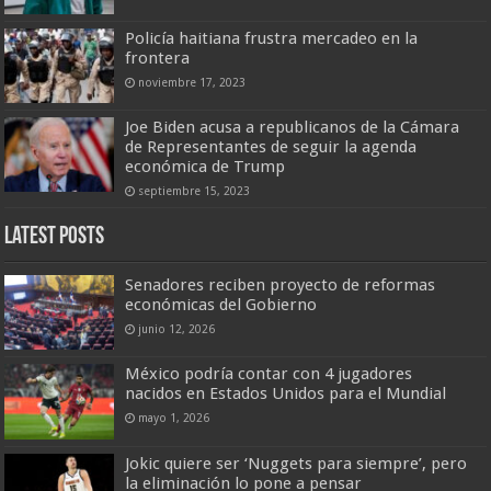
Policía haitiana frustra mercadeo en la
frontera
noviembre 17, 2023
Joe Biden acusa a republicanos de la Cámara
de Representantes de seguir la agenda
económica de Trump
septiembre 15, 2023
Latest Posts
Senadores reciben proyecto de reformas
económicas del Gobierno
junio 12, 2026
México podría contar con 4 jugadores
nacidos en Estados Unidos para el Mundial
mayo 1, 2026
Jokic quiere ser ‘Nuggets para siempre’, pero
la eliminación lo pone a pensar