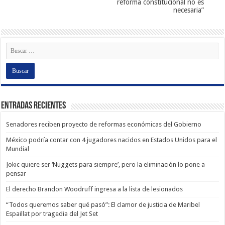
reforma constitucional no es
necesaria”
Entradas recientes
Senadores reciben proyecto de reformas económicas del Gobierno
México podría contar con 4 jugadores nacidos en Estados Unidos para el
Mundial
Jokic quiere ser ‘Nuggets para siempre’, pero la eliminación lo pone a
pensar
El derecho Brandon Woodruff ingresa a la lista de lesionados
“Todos queremos saber qué pasó”: El clamor de justicia de Maribel
Espaillat por tragedia del Jet Set