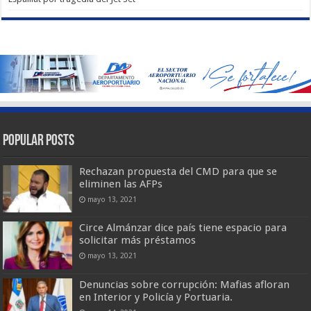
Popular Posts
Rechazan propuesta del CMD para que se
eliminen las AFPs
mayo 13, 2021
Circe Almánzar dice país tiene espacio para
solicitar más préstamos
mayo 13, 2021
Denuncias sobre corrupción: Mafias afloran
en Interior y Policía y Portuaria.