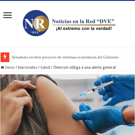
Senadores reciben proyecto de reformas económicas del Gobierno
Inicio
/
Nacionales
/
Salud
/
Ómicron obliga a una alerta general