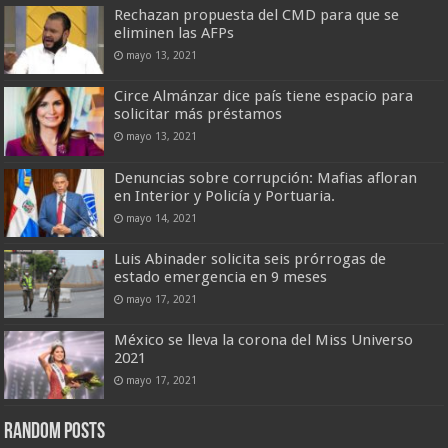
Rechazan propuesta del CMD para que se
eliminen las AFPs
mayo 13, 2021
Circe Almánzar dice país tiene espacio para
solicitar más préstamos
mayo 13, 2021
Denuncias sobre corrupción: Mafias afloran
en Interior y Policía y Portuaria.
mayo 14, 2021
Luis Abinader solicita seis prórrogas de
estado emergencia en 9 meses
mayo 17, 2021
México se lleva la corona del Miss Universo
2021
mayo 17, 2021
Random Posts