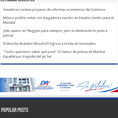
Senadores reciben proyecto de reformas económicas del Gobierno
México podría contar con 4 jugadores nacidos en Estados Unidos para el
Mundial
Jokic quiere ser ‘Nuggets para siempre’, pero la eliminación lo pone a
pensar
El derecho Brandon Woodruff ingresa a la lista de lesionados
“Todos queremos saber qué pasó”: El clamor de justicia de Maribel
Espaillat por tragedia del Jet Set
Popular Posts