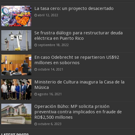
La tasa cero: un proyecto desacertado
abril 12, 2022
Se frustra diálogo para restructurar deuda
eléctrica en Puerto Rico
septiembre 18, 2022
En caso Odebrecht se repartieron US$92
millones en sobornos
octubre 14, 2021
Ministerio de Cultura inaugura la Casa de la
Música
agosto 16, 2021
Operación Búho: MP solicita prisión
preventiva contra implicados en fraude de
RD$2,500 millones
octubre 6, 2023