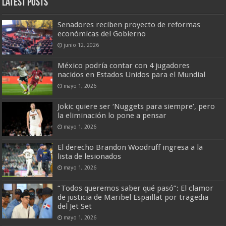
Latest Posts
Senadores reciben proyecto de reformas
económicas del Gobierno
junio 12, 2026
México podría contar con 4 jugadores
nacidos en Estados Unidos para el Mundial
mayo 1, 2026
Jokic quiere ser ‘Nuggets para siempre’, pero
la eliminación lo pone a pensar
mayo 1, 2026
El derecho Brandon Woodruff ingresa a la
lista de lesionados
mayo 1, 2026
“Todos queremos saber qué pasó”: El clamor
de justicia de Maribel Espaillat por tragedia
del Jet Set
mayo 1, 2026