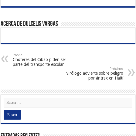
Acerca de Dulcelis Vargas
Previo
Choferes del Cibao piden ser
parte del transporte escolar
Próximo
Virólogo advierte sobre peligro
por ántrax en Haití
Entradas recientes