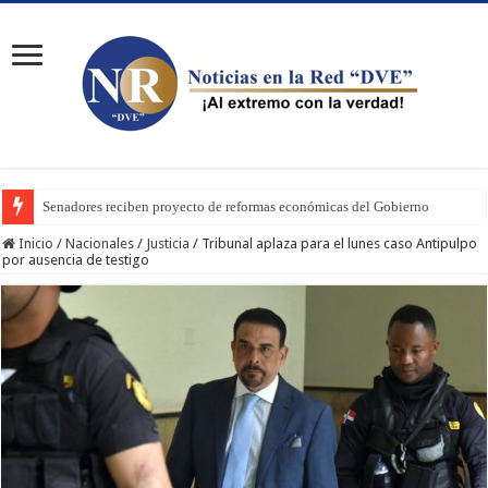
Senadores reciben proyecto de reformas económicas del Gobierno
Inicio
/
Nacionales
/
Justicia
/
Tribunal aplaza para el lunes caso Antipulpo
por ausencia de testigo