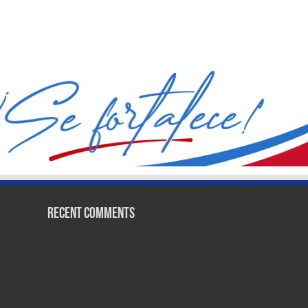
Recent Comments