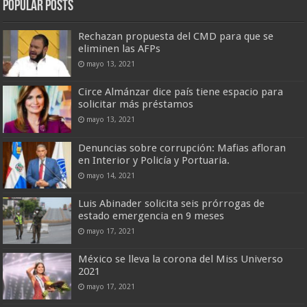
Popular Posts
Rechazan propuesta del CMD para que se
eliminen las AFPs
mayo 13, 2021
Circe Almánzar dice país tiene espacio para
solicitar más préstamos
mayo 13, 2021
Denuncias sobre corrupción: Mafias afloran
en Interior y Policía y Portuaria.
mayo 14, 2021
Luis Abinader solicita seis prórrogas de
estado emergencia en 9 meses
mayo 17, 2021
México se lleva la corona del Miss Universo
2021
mayo 17, 2021