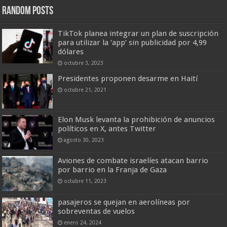
Random Posts
TikTok planea integrar un plan de suscripción
para utilizar la ‘app’ sin publicidad por 4,99
dólares
octubre 3, 2023
Presidentes proponen desarme en Haití
octubre 21, 2021
Elon Musk levanta la prohibición de anuncios
políticos en X, antes Twitter
agosto 30, 2023
Aviones de combate israelíes atacan barrio
por barrio en la Franja de Gaza
octubre 11, 2023
pasajeros se quejan en aerolíneas por
sobreventas de vuelos
enero 24, 2024