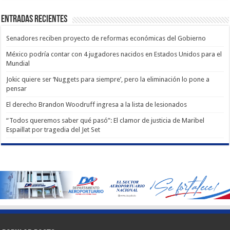
Entradas recientes
Senadores reciben proyecto de reformas económicas del Gobierno
México podría contar con 4 jugadores nacidos en Estados Unidos para el
Mundial
Jokic quiere ser ‘Nuggets para siempre’, pero la eliminación lo pone a
pensar
El derecho Brandon Woodruff ingresa a la lista de lesionados
“Todos queremos saber qué pasó”: El clamor de justicia de Maribel
Espaillat por tragedia del Jet Set