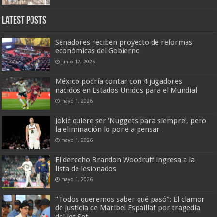
Latest Posts
Senadores reciben proyecto de reformas
económicas del Gobierno
junio 12, 2026
México podría contar con 4 jugadores
nacidos en Estados Unidos para el Mundial
mayo 1, 2026
Jokic quiere ser ‘Nuggets para siempre’, pero
la eliminación lo pone a pensar
mayo 1, 2026
El derecho Brandon Woodruff ingresa a la
lista de lesionados
mayo 1, 2026
“Todos queremos saber qué pasó”: El clamor
de justicia de Maribel Espaillat por tragedia
del Jet Set