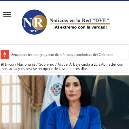
Senadores reciben proyecto de reformas económicas del Gobierno
Inicio
/
Nacionales
/
Gobierno
/
Arquel Arbaje cuida a Luis Abinader con
mascarilla y espera se recupere de covid en tres días