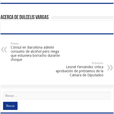
Acerca de Dulcelis Vargas
Previo
Cónsul en Barcelona admite
consumo de alcohol pero niega
que estuviera borracho durante
choque
Próximo
Leonel Fernández critica
aprobación de préstamos de la
Cámara de Diputados