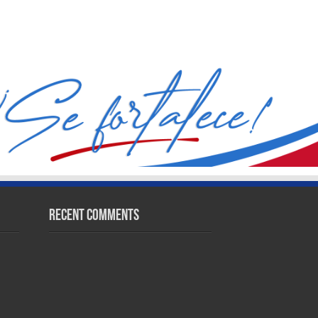
Recent Comments