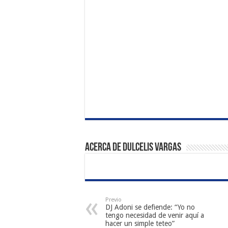
Acerca de Dulcelis Vargas
Previo
DJ Adoni se defiende: “Yo no
tengo necesidad de venir aquí a
hacer un simple teteo”