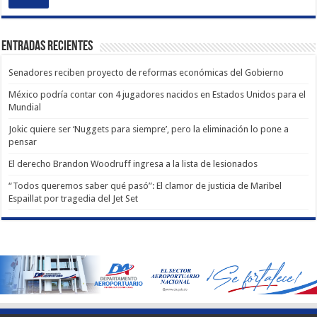
Entradas recientes
Senadores reciben proyecto de reformas económicas del Gobierno
México podría contar con 4 jugadores nacidos en Estados Unidos para el
Mundial
Jokic quiere ser ‘Nuggets para siempre’, pero la eliminación lo pone a
pensar
El derecho Brandon Woodruff ingresa a la lista de lesionados
“Todos queremos saber qué pasó”: El clamor de justicia de Maribel
Espaillat por tragedia del Jet Set