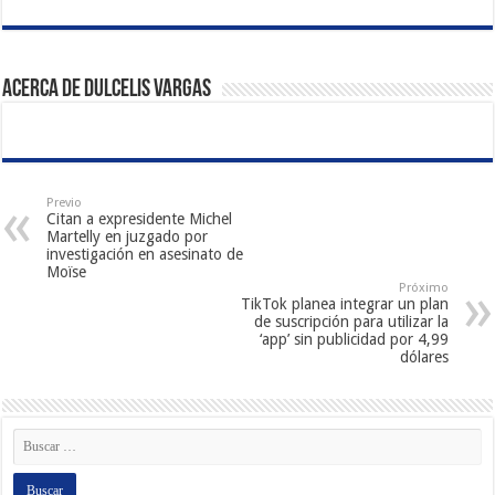
Acerca de Dulcelis Vargas
Previo
Citan a expresidente Michel
Martelly en juzgado por
investigación en asesinato de
Moïse
Próximo
TikTok planea integrar un plan
de suscripción para utilizar la
‘app’ sin publicidad por 4,99
dólares