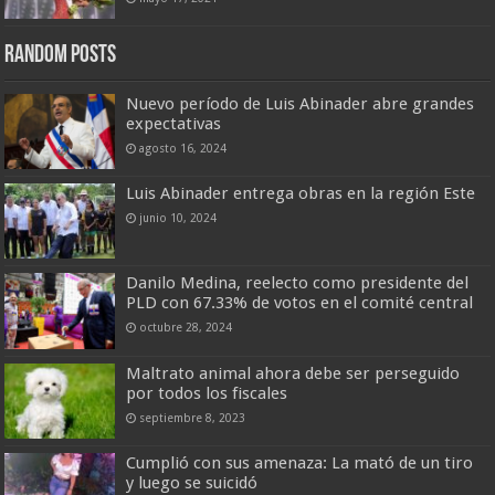
Random Posts
Nuevo período de Luis Abinader abre grandes
expectativas
agosto 16, 2024
Luis Abinader entrega obras en la región Este
junio 10, 2024
Danilo Medina, reelecto como presidente del
PLD con 67.33% de votos en el comité central
octubre 28, 2024
Maltrato animal ahora debe ser perseguido
por todos los fiscales
septiembre 8, 2023
Cumplió con sus amenaza: La mató de un tiro
y luego se suicidó