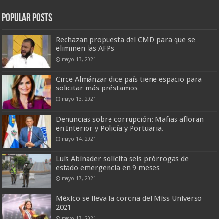
Popular Posts
Rechazan propuesta del CMD para que se
eliminen las AFPs
mayo 13, 2021
Circe Almánzar dice país tiene espacio para
solicitar más préstamos
mayo 13, 2021
Denuncias sobre corrupción: Mafias afloran
en Interior y Policía y Portuaria.
mayo 14, 2021
Luis Abinader solicita seis prórrogas de
estado emergencia en 9 meses
mayo 17, 2021
México se lleva la corona del Miss Universo
2021
mayo 17, 2021