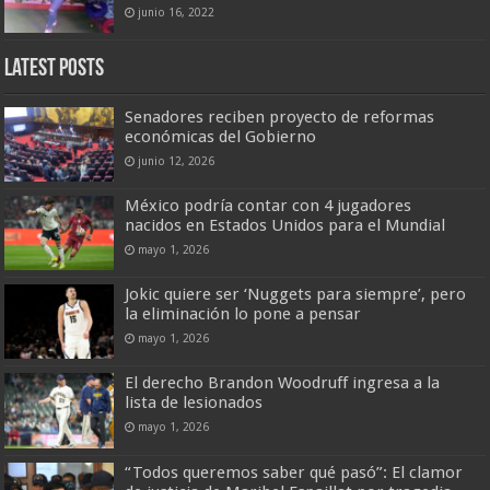
junio 16, 2022
Latest Posts
Senadores reciben proyecto de reformas
económicas del Gobierno
junio 12, 2026
México podría contar con 4 jugadores
nacidos en Estados Unidos para el Mundial
mayo 1, 2026
Jokic quiere ser ‘Nuggets para siempre’, pero
la eliminación lo pone a pensar
mayo 1, 2026
El derecho Brandon Woodruff ingresa a la
lista de lesionados
mayo 1, 2026
“Todos queremos saber qué pasó”: El clamor