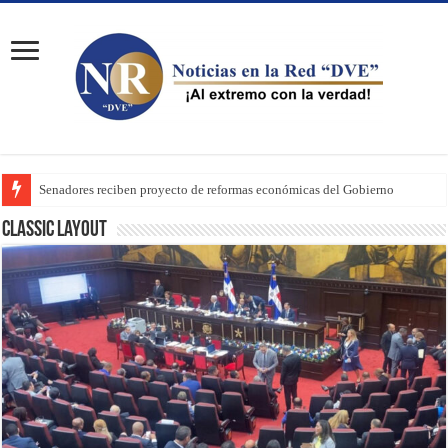
Senadores reciben proyecto de reformas económicas del Gobierno
Classic Layout