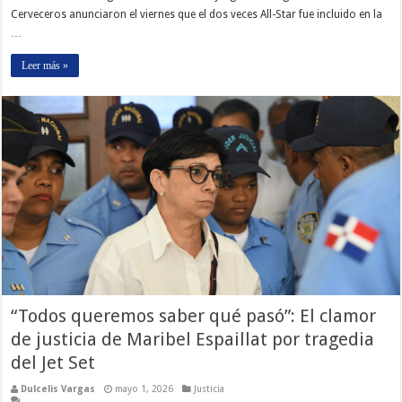
Cerveceros anunciaron el viernes que el dos veces All-Star fue incluido en la
…
Leer más »
“Todos queremos saber qué pasó”: El clamor
de justicia de Maribel Espaillat por tragedia
del Jet Set
Dulcelis Vargas
mayo 1, 2026
Justicia