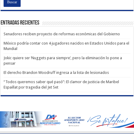
Entradas recientes
Senadores reciben proyecto de reformas económicas del Gobierno
México podría contar con 4 jugadores nacidos en Estados Unidos para el
Mundial
Jokic quiere ser ‘Nuggets para siempre’, pero la eliminación lo pone a
pensar
El derecho Brandon Woodruff ingresa a la lista de lesionados
“Todos queremos saber qué pasó”: El clamor de justicia de Maribel
Espaillat por tragedia del Jet Set