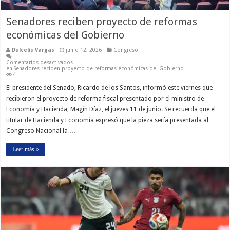
Senadores reciben proyecto de reformas
económicas del Gobierno
Dulcelis Vargas
junio 12, 2026
Congreso
Comentarios desactivados
en Senadores reciben proyecto de reformas económicas del Gobierno
4
El presidente del Senado, Ricardo de los Santos, informó este viernes que
recibieron el proyecto de reforma fiscal presentado por el ministro de
Economía y Hacienda, Magín Díaz, el jueves 11 de junio. Se recuerda que el
titular de Hacienda y Economía expresó que la pieza sería presentada al
Congreso Nacional la …
Leer más »