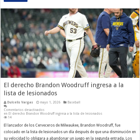
El derecho Brandon Woodruff ingresa a la
lista de lesionados
Dulcelis Vargas
mayo 1, 2026
Baseball
Comentarios desactivados
en El derecho Brandon Woodruff ingresa a la lista de lesionados
14
El lanzador de los Cerveceros de Milwaukee, Brandon Woodruff, fue
colocado en la lista de lesionados un día después de que una disminución en
su velocidad lo obligara a abandonar un juego en la segunda entrada. Los