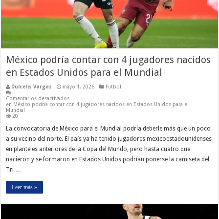
México podría contar con 4 jugadores nacidos
en Estados Unidos para el Mundial
Dulcelis Vargas
mayo 1, 2026
Futbol
Comentarios desactivados
en México podría contar con 4 jugadores nacidos en Estados Unidos para el
Mundial
20
La convocatoria de México para el Mundial podría deberle más que un poco
a su vecino del norte. El país ya ha tenido jugadores mexicoestadounidenses
en planteles anteriores de la Copa del Mundo, pero hasta cuatro que
nacieron y se formaron en Estados Unidos podrían ponerse la camiseta del
Tri …
Leer más »