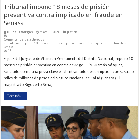
Tribunal impone 18 meses de prisión
preventiva contra implicado en fraude en
Senasa
Dulcelis Vargas
mayo 1, 2026
Justicia
Comentarios desactivados
en Tribunal impone 18 meses de prisión preventiva contra implicado en fraude en
Senasa
15
El juez del Juzgado de Atención Permanente del Distrito Nacional, impuso 18
meses de prisión preventiva en contra de Ángel Luis Guzmán Vásquez,
señalado como una pieza clave en el entramado de corrupción que sustrajo
miles de millones de pesos del Seguro Nacional de Salud (Senasa). El
magistrado Rigoberto Sena, …
Leer más »