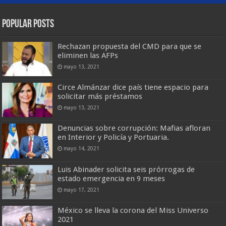
Popular Posts
Rechazan propuesta del CMD para que se
eliminen las AFPs
mayo 13, 2021
Circe Almánzar dice país tiene espacio para
solicitar más préstamos
mayo 13, 2021
Denuncias sobre corrupción: Mafias afloran
en Interior y Policía y Portuaria.
mayo 14, 2021
Luis Abinader solicita seis prórrogas de
estado emergencia en 9 meses
mayo 17, 2021
México se lleva la corona del Miss Universo
2021