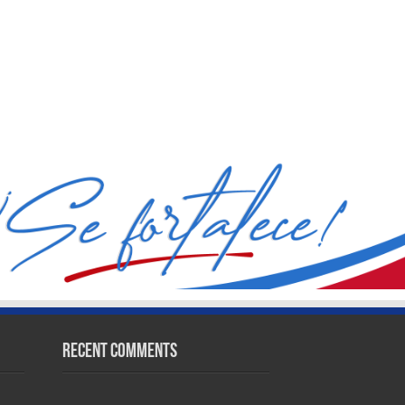
Recent Comments