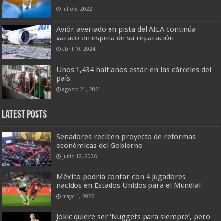
julio 5, 2022
Avión averiado en pista del AILA continúa
varado en espera de su reparación
abril 10, 2024
Unos 1,434 haitianos están en las cárceles del
país
agosto 21, 2021
Latest Posts
Senadores reciben proyecto de reformas
económicas del Gobierno
junio 12, 2026
México podría contar con 4 jugadores
nacidos en Estados Unidos para el Mundial
mayo 1, 2026
Jokic quiere ser ‘Nuggets para siempre’, pero