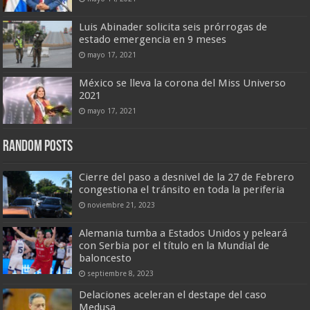
Luis Abinader solicita seis prórrogas de
estado emergencia en 9 meses
mayo 17, 2021
México se lleva la corona del Miss Universo
2021
mayo 17, 2021
Random Posts
Cierre del paso a desnivel de la 27 de Febrero
congestiona el tránsito en toda la periferia
noviembre 21, 2023
Alemania tumba a Estados Unidos y peleará
con Serbia por el título en la Mundial de
baloncesto
septiembre 8, 2023
Delaciones aceleran el destape del caso
Medusa