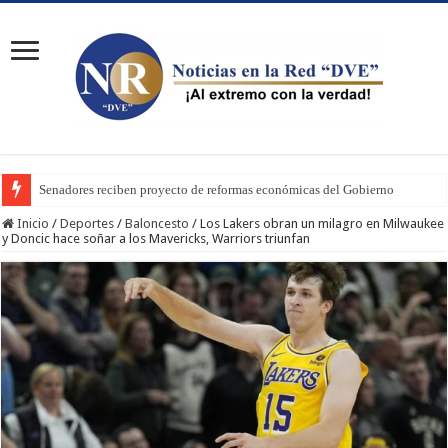
Senadores reciben proyecto de reformas económicas del Gobierno
Inicio
/
Deportes
/
Baloncesto
/
Los Lakers obran un milagro en Milwaukee
y Doncic hace soñar a los Mavericks, Warriors triunfan