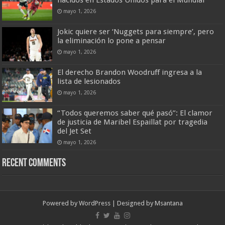
mayo 1, 2026
Jokic quiere ser ‘Nuggets para siempre’, pero
la eliminación lo pone a pensar
mayo 1, 2026
El derecho Brandon Woodruff ingresa a la
lista de lesionados
mayo 1, 2026
“Todos queremos saber qué pasó”: El clamor
de justicia de Maribel Espaillat por tragedia
del Jet Set
mayo 1, 2026
Recent Comments
Powered by
WordPress
| Designed by
Msantana