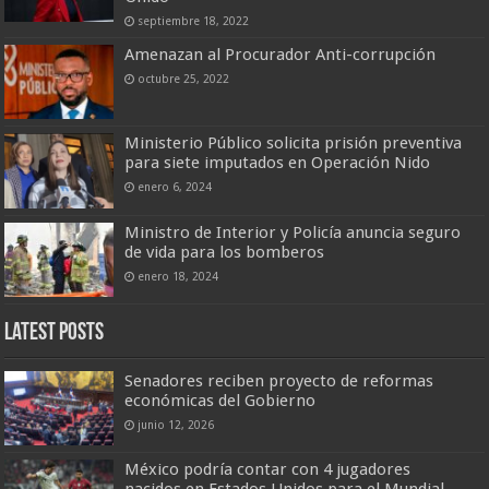
septiembre 18, 2022
Amenazan al Procurador Anti-corrupción
octubre 25, 2022
Ministerio Público solicita prisión preventiva
para siete imputados en Operación Nido
enero 6, 2024
Ministro de Interior y Policía anuncia seguro
de vida para los bomberos
enero 18, 2024
Latest Posts
Senadores reciben proyecto de reformas
económicas del Gobierno
junio 12, 2026
México podría contar con 4 jugadores
nacidos en Estados Unidos para el Mundial