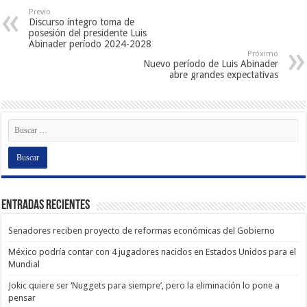
Previo
Discurso íntegro toma de
posesión del presidente Luis
Abinader período 2024-2028
Próximo
Nuevo período de Luis Abinader
abre grandes expectativas
Entradas recientes
Senadores reciben proyecto de reformas económicas del Gobierno
México podría contar con 4 jugadores nacidos en Estados Unidos para el
Mundial
Jokic quiere ser ‘Nuggets para siempre’, pero la eliminación lo pone a
pensar