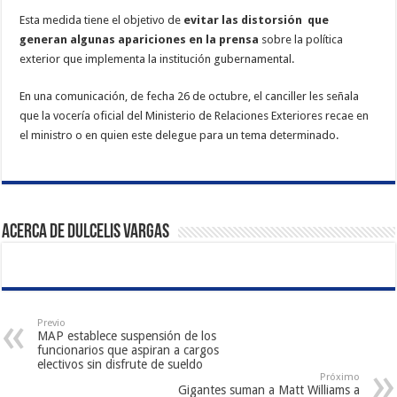
Esta medida tiene el objetivo de
evitar las distorsión que
generan algunas apariciones en la prensa
sobre la política
exterior que implementa la institución gubernamental.
En una comunicación, de fecha 26 de octubre, el canciller les señala
que la vocería oficial del Ministerio de Relaciones Exteriores recae en
el ministro o en quien este delegue para un tema determinado.
Acerca de Dulcelis Vargas
Previo
MAP establece suspensión de los
funcionarios que aspiran a cargos
electivos sin disfrute de sueldo
Próximo
Gigantes suman a Matt Williams a