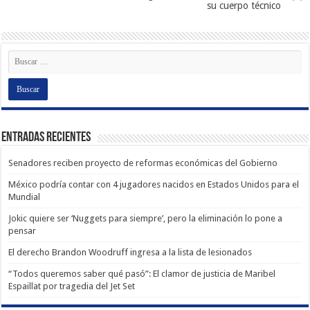
su cuerpo técnico
Entradas recientes
Senadores reciben proyecto de reformas económicas del Gobierno
México podría contar con 4 jugadores nacidos en Estados Unidos para el
Mundial
Jokic quiere ser ‘Nuggets para siempre’, pero la eliminación lo pone a
pensar
El derecho Brandon Woodruff ingresa a la lista de lesionados
“Todos queremos saber qué pasó”: El clamor de justicia de Maribel
Espaillat por tragedia del Jet Set