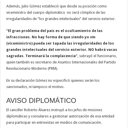
Además, Julio Gómez estableció que desde su posición como
viceministro del cuerpo diplomático no será cómplice de las
irregularidades de “los grandes intelectuales” del servicio exterior.
“El gran problema del país es el ocultamiento de las
infracciones. No hay forma de que siendo yo vm
(viceministro) pueda ser tapada las irregularidades de los
grandes intelectuales del servicio exterior. NO habrá vacas
sagradas. Terminará la complacencia”
, subrayó el funcionario,
quien también es secretario de Asuntos Internacionales del Partido
Revolucionario Moderno (PRM).
En su declaración Gómez no especificó quienes serán los
sancionados, ni tampoco el motivo.
AVISO DIPLOMÁTICO
El canciller Roberto Álvarez instruyó a los jefes de misiones
diplomáticas y consulares a gestionar autorización de esa entidad
para participar en entrevistas en medios de comunicación.