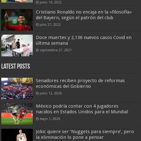
junio 16, 2022
Cristiano Ronaldo no encaja en la «filosofía»
del Bayern, según el patrón del club
julio 27, 2022
Doce muertes y 2,136 nuevos casos Covid en
última semana
septiembre 27, 2021
Latest Posts
Senadores reciben proyecto de reformas
económicas del Gobierno
junio 12, 2026
México podría contar con 4 jugadores
nacidos en Estados Unidos para el Mundial
mayo 1, 2026
Jokic quiere ser ‘Nuggets para siempre’, pero
la eliminación lo pone a pensar