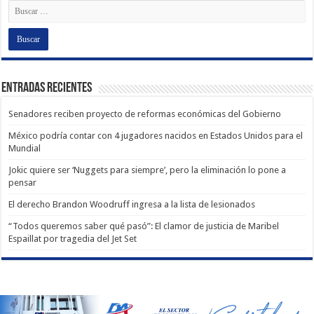
Entradas recientes
Senadores reciben proyecto de reformas económicas del Gobierno
México podría contar con 4 jugadores nacidos en Estados Unidos para el
Mundial
Jokic quiere ser ‘Nuggets para siempre’, pero la eliminación lo pone a
pensar
El derecho Brandon Woodruff ingresa a la lista de lesionados
“Todos queremos saber qué pasó”: El clamor de justicia de Maribel
Espaillat por tragedia del Jet Set