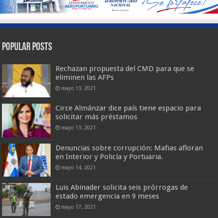
Popular Posts
Rechazan propuesta del CMD para que se
eliminen las AFPs
mayo 13, 2021
Circe Almánzar dice país tiene espacio para
solicitar más préstamos
mayo 13, 2021
Denuncias sobre corrupción: Mafias afloran
en Interior y Policía y Portuaria.
mayo 14, 2021
Luis Abinader solicita seis prórrogas de
estado emergencia en 9 meses
mayo 17, 2021