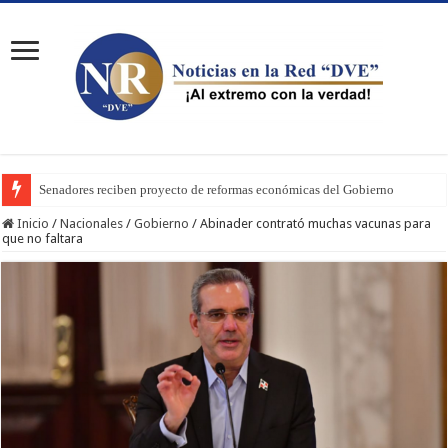
Senadores reciben proyecto de reformas económicas del Gobierno
Inicio
/
Nacionales
/
Gobierno
/
Abinader contrató muchas vacunas para
que no faltara