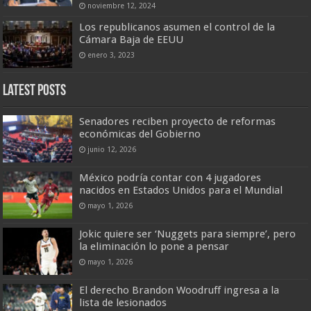
noviembre 12, 2024
Los republicanos asumen el control de la
Cámara Baja de EEUU
enero 3, 2023
Latest Posts
Senadores reciben proyecto de reformas
económicas del Gobierno
junio 12, 2026
México podría contar con 4 jugadores
nacidos en Estados Unidos para el Mundial
mayo 1, 2026
Jokic quiere ser ‘Nuggets para siempre’, pero
la eliminación lo pone a pensar
mayo 1, 2026
El derecho Brandon Woodruff ingresa a la
lista de lesionados