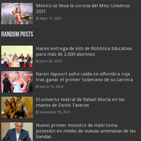
México se lleva la corona del Miss Universo
2021
mayo 17, 2021
Random Posts
Hacen entrega de kits de Robótica Educativa
para más de 2,000 alumnos
junio 28, 2023
Karen Yapoort sufre caída en alfombra roja
tras ganar el primer Soberano de su carrera
marzo 13, 2024
El universo teatral de Rafael Morla en las
manos de Donis Taveras
noviembre 19, 2021
Nuevo primer ministro de Haití toma
posesión en medio de nuevas amenazas de las
bandas