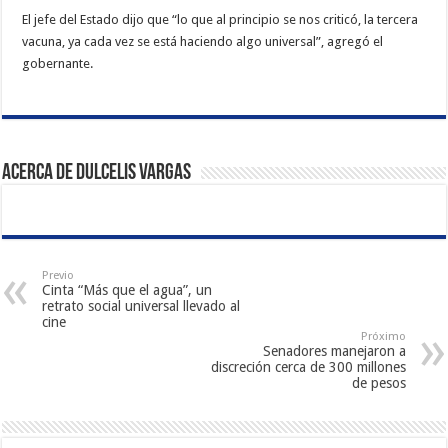
El jefe del Estado dijo que “lo que al principio se nos criticó, la tercera
vacuna, ya cada vez se está haciendo algo universal”, agregó el
gobernante.
Acerca de Dulcelis Vargas
Previo
Cinta “Más que el agua”, un
retrato social universal llevado al
cine
Próximo
Senadores manejaron a
discreción cerca de 300 millones
de pesos