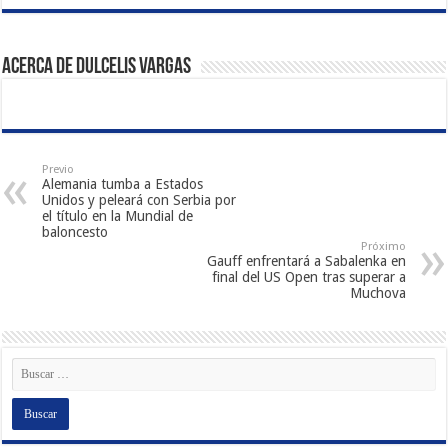
Acerca de Dulcelis Vargas
Previo
Alemania tumba a Estados
Unidos y peleará con Serbia por
el título en la Mundial de
baloncesto
Próximo
Gauff enfrentará a Sabalenka en
final del US Open tras superar a
Muchova