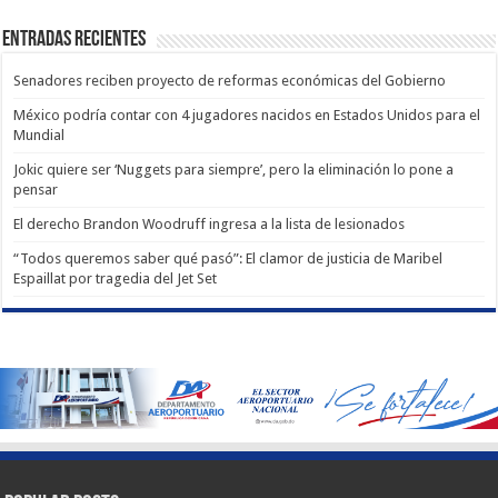
Entradas recientes
Senadores reciben proyecto de reformas económicas del Gobierno
México podría contar con 4 jugadores nacidos en Estados Unidos para el
Mundial
Jokic quiere ser ‘Nuggets para siempre’, pero la eliminación lo pone a
pensar
El derecho Brandon Woodruff ingresa a la lista de lesionados
“Todos queremos saber qué pasó”: El clamor de justicia de Maribel
Espaillat por tragedia del Jet Set