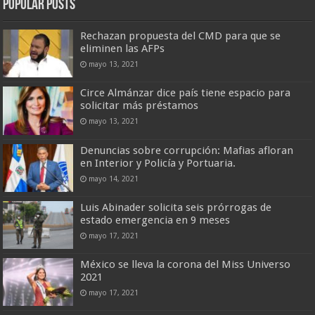
Popular Posts
Rechazan propuesta del CMD para que se
eliminen las AFPs
mayo 13, 2021
Circe Almánzar dice país tiene espacio para
solicitar más préstamos
mayo 13, 2021
Denuncias sobre corrupción: Mafias afloran
en Interior y Policía y Portuaria.
mayo 14, 2021
Luis Abinader solicita seis prórrogas de
estado emergencia en 9 meses
mayo 17, 2021
México se lleva la corona del Miss Universo
2021
mayo 17, 2021