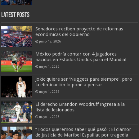
Latest Posts
Senadores reciben proyecto de reformas
económicas del Gobierno
junio 12, 2026
México podría contar con 4 jugadores
nacidos en Estados Unidos para el Mundial
mayo 1, 2026
Jokic quiere ser ‘Nuggets para siempre’, pero
la eliminación lo pone a pensar
mayo 1, 2026
El derecho Brandon Woodruff ingresa a la
lista de lesionados
mayo 1, 2026
“Todos queremos saber qué pasó”: El clamor
de justicia de Maribel Espaillat por tragedia