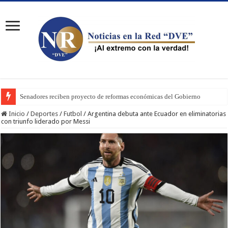
Senadores reciben proyecto de reformas económicas del Gobierno
Inicio
/
Deportes
/
Futbol
/
Argentina debuta ante Ecuador en eliminatorias
con triunfo liderado por Messi