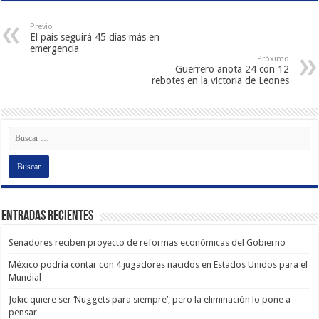
Previo
El país seguirá 45 días más en
emergencia
Próximo
Guerrero anota 24 con 12
rebotes en la victoria de Leones
Entradas recientes
Senadores reciben proyecto de reformas económicas del Gobierno
México podría contar con 4 jugadores nacidos en Estados Unidos para el
Mundial
Jokic quiere ser ‘Nuggets para siempre’, pero la eliminación lo pone a
pensar