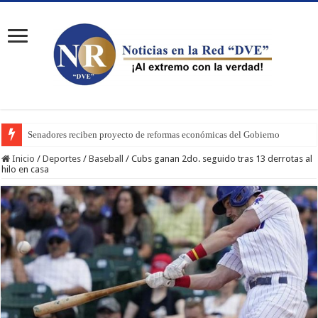
Senadores reciben proyecto de reformas económicas del Gobierno
Inicio
/
Deportes
/
Baseball
/
Cubs ganan 2do. seguido tras 13 derrotas al
hilo en casa