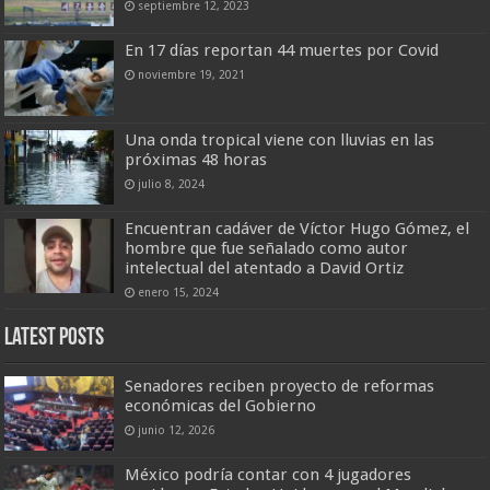
septiembre 12, 2023
En 17 días reportan 44 muertes por Covid
noviembre 19, 2021
Una onda tropical viene con lluvias en las
próximas 48 horas
julio 8, 2024
Encuentran cadáver de Víctor Hugo Gómez, el
hombre que fue señalado como autor
intelectual del atentado a David Ortiz
enero 15, 2024
Latest Posts
Senadores reciben proyecto de reformas
económicas del Gobierno
junio 12, 2026
México podría contar con 4 jugadores