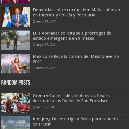
Denuncias sobre corrupción: Mafias afloran
en Interior y Policía y Portuaria.
mayo 14, 2021
Luis Abinader solicita seis prórrogas de
estado emergencia en 9 meses
mayo 17, 2021
México se lleva la corona del Miss Universo
2021
mayo 17, 2021
Random Posts
Green y Carter lideran ofensiva, Reales
derrotan a los Indios de San Francisco
julio 5, 2024
Kim Jong Un se dirige a Rusia para reunión
con Putin