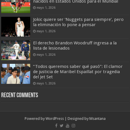
nacidos en Estados Unidos para el Mundial
mayo 1, 2026
Jokic quiere ser ‘Nuggets para siempre’, pero
la eliminación lo pone a pensar
mayo 1, 2026
El derecho Brandon Woodruff ingresa a la
lista de lesionados
mayo 1, 2026
“Todos queremos saber qué pasó”: El clamor
de justicia de Maribel Espaillat por tragedia
del Jet Set
mayo 1, 2026
Recent Comments
Powered by
WordPress
| Designed by
Msantana