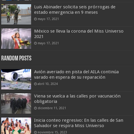
Luis Abinader solicita seis prórrogas de
estado emergencia en 9 meses
mayo 17, 2021
México se lleva la corona del Miss Universo
2021
mayo 17, 2021
Random Posts
Avión averiado en pista del AILA continúa
varado en espera de su reparación
abril 10, 2024
Viena se vuelca a las calles por vacunación
obligatoria
diciembre 11, 2021
Inicia conteo regresivo: En las calles de San
Salvador se respira Miss Universo
noviembre 15, 2023