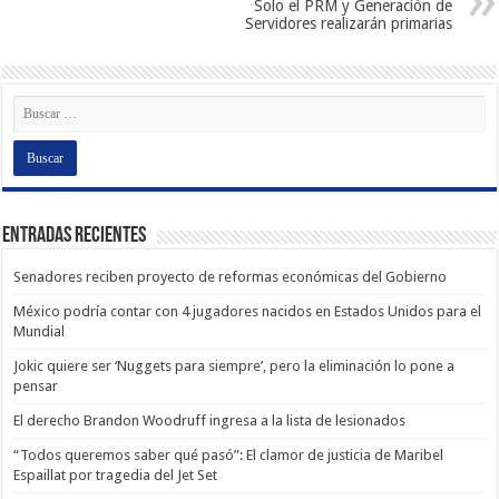
Solo el PRM y Generación de
Servidores realizarán primarias
Entradas recientes
Senadores reciben proyecto de reformas económicas del Gobierno
México podría contar con 4 jugadores nacidos en Estados Unidos para el
Mundial
Jokic quiere ser ‘Nuggets para siempre’, pero la eliminación lo pone a
pensar
El derecho Brandon Woodruff ingresa a la lista de lesionados
“Todos queremos saber qué pasó”: El clamor de justicia de Maribel
Espaillat por tragedia del Jet Set