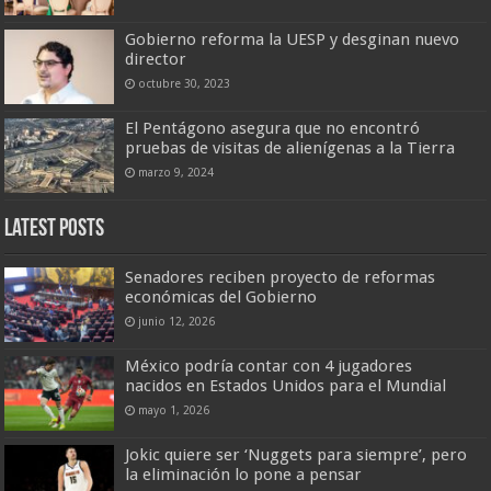
Gobierno reforma la UESP y desginan nuevo
director
octubre 30, 2023
El Pentágono asegura que no encontró
pruebas de visitas de alienígenas a la Tierra
marzo 9, 2024
Latest Posts
Senadores reciben proyecto de reformas
económicas del Gobierno
junio 12, 2026
México podría contar con 4 jugadores
nacidos en Estados Unidos para el Mundial
mayo 1, 2026
Jokic quiere ser ‘Nuggets para siempre’, pero
la eliminación lo pone a pensar