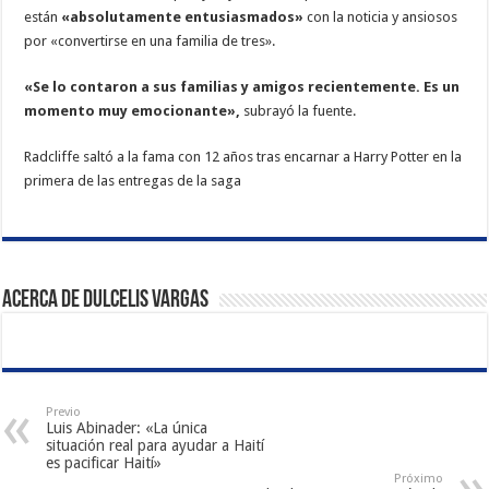
están
«absolutamente entusiasmados»
con la noticia y ansiosos
por «convertirse en una familia de tres».
«Se lo contaron a sus familias y amigos recientemente. Es un
momento muy emocionante»,
subrayó la fuente.
Radcliffe saltó a la fama con 12 años tras encarnar a Harry Potter en la
primera de las entregas de la saga
Acerca de Dulcelis Vargas
Previo
Luis Abinader: «La única
situación real para ayudar a Haití
es pacificar Haití»
Próximo