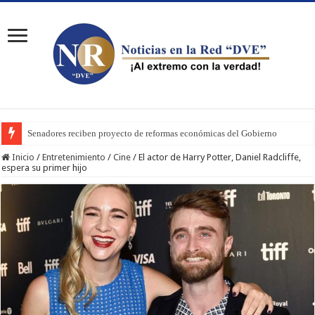
Senadores reciben proyecto de reformas económicas del Gobierno
Inicio
/
Entretenimiento
/
Cine
/
El actor de Harry Potter, Daniel Radcliffe,
espera su primer hijo