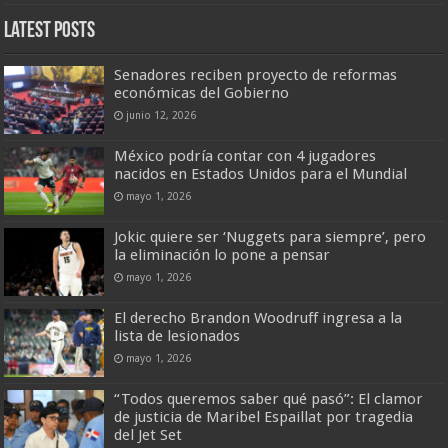
Latest Posts
Senadores reciben proyecto de reformas
económicas del Gobierno
junio 12, 2026
México podría contar con 4 jugadores
nacidos en Estados Unidos para el Mundial
mayo 1, 2026
Jokic quiere ser ‘Nuggets para siempre’, pero
la eliminación lo pone a pensar
mayo 1, 2026
El derecho Brandon Woodruff ingresa a la
lista de lesionados
mayo 1, 2026
“Todos queremos saber qué pasó”: El clamor
de justicia de Maribel Espaillat por tragedia
del Jet Set