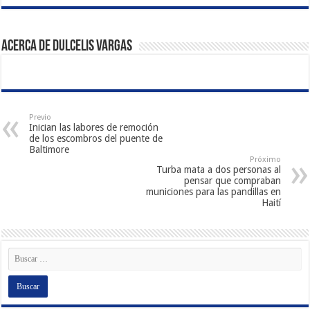
Acerca de Dulcelis Vargas
Previo
Inician las labores de remoción
de los escombros del puente de
Baltimore
Próximo
Turba mata a dos personas al
pensar que compraban
municiones para las pandillas en
Haití