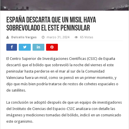
España descarta que un misil haya
sobrevolado el este peninsular
Dulcelis Vargas
marzo 31, 2024
65 Vistas
El Centro Superior de Investigaciones Científicas (CSIC) de España
descartó que el bólido que sobrevoló la noche del viernes el este
peninsular hasta perderse en el mar al sur de la Comunidad
Valenciana fuera un misil, como se pensó en un primer momento, y
dijo que más bien podría tratarse de restos de cohetes espaciales o
de satélites.
La conclusión se adoptó después de que un equipo de investigadores
del Instituto de Ciencias del Espacio-CSIC analizara con detalle las
imágenes y mediciones tomadas del bólido, indicó en un comunicado
este organismo.