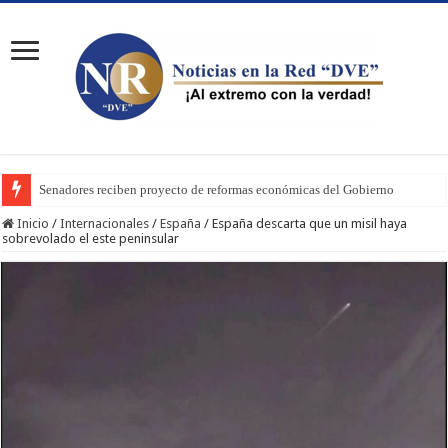
Senadores reciben proyecto de reformas económicas del Gobierno
Inicio
/
Internacionales
/
España
/
España descarta que un misil haya
sobrevolado el este peninsular