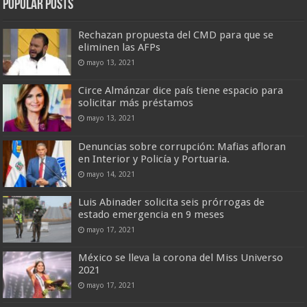
Popular Posts
Rechazan propuesta del CMD para que se
eliminen las AFPs
mayo 13, 2021
Circe Almánzar dice país tiene espacio para
solicitar más préstamos
mayo 13, 2021
Denuncias sobre corrupción: Mafias afloran
en Interior y Policía y Portuaria.
mayo 14, 2021
Luis Abinader solicita seis prórrogas de
estado emergencia en 9 meses
mayo 17, 2021
México se lleva la corona del Miss Universo
2021
mayo 17, 2021