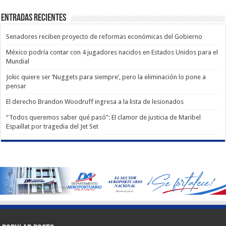
Entradas recientes
Senadores reciben proyecto de reformas económicas del Gobierno
México podría contar con 4 jugadores nacidos en Estados Unidos para el
Mundial
Jokic quiere ser ‘Nuggets para siempre’, pero la eliminación lo pone a
pensar
El derecho Brandon Woodruff ingresa a la lista de lesionados
“Todos queremos saber qué pasó”: El clamor de justicia de Maribel
Espaillat por tragedia del Jet Set