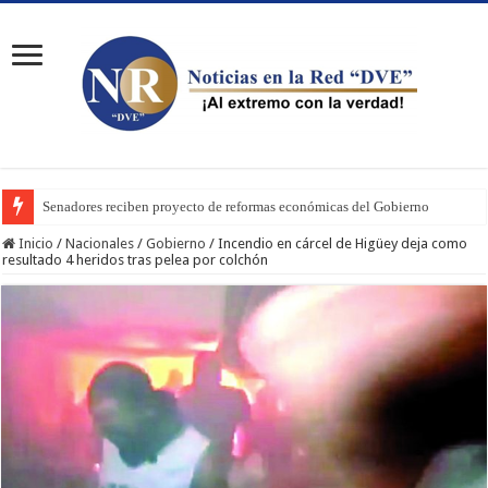
Senadores reciben proyecto de reformas económicas del Gobierno
Inicio
/
Nacionales
/
Gobierno
/
Incendio en cárcel de Higüey deja como
resultado 4 heridos tras pelea por colchón