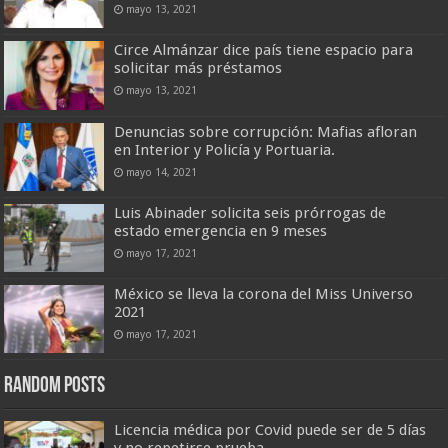
mayo 13, 2021
Circe Almánzar dice país tiene espacio para
solicitar más préstamos
mayo 13, 2021
Denuncias sobre corrupción: Mafias afloran
en Interior y Policía y Portuaria.
mayo 14, 2021
Luis Abinader solicita seis prórrogas de
estado emergencia en 9 meses
mayo 17, 2021
México se lleva la corona del Miss Universo
2021
mayo 17, 2021
Random Posts
Licencia médica por Covid puede ser de 5 días