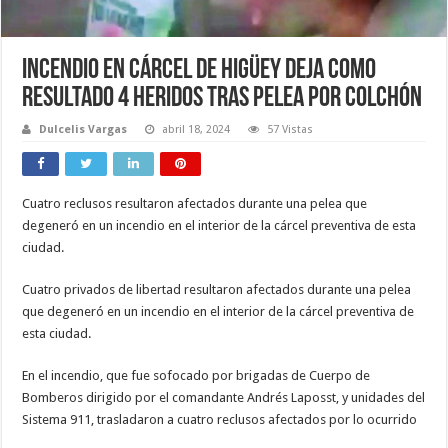
Incendio en cárcel de Higüey deja como
resultado 4 heridos tras pelea por colchón
Dulcelis Vargas
abril 18, 2024
57 Vistas
Cuatro reclusos resultaron afectados durante una pelea que
degeneró en un incendio en el interior de la cárcel preventiva de esta
ciudad.
Cuatro privados de libertad resultaron afectados durante una pelea
que degeneró en un incendio en el interior de la cárcel preventiva de
esta ciudad.
En el incendio, que fue sofocado por brigadas de Cuerpo de
Bomberos dirigido por el comandante Andrés Laposst, y unidades del
Sistema 911, trasladaron a cuatro reclusos afectados por lo ocurrido