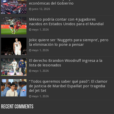
económicas del Gobierno
junio 12, 2026
México podría contar con 4 jugadores
nacidos en Estados Unidos para el Mundial
mayo 1, 2026
Jokic quiere ser ‘Nuggets para siempre’, pero
la eliminación lo pone a pensar
mayo 1, 2026
El derecho Brandon Woodruff ingresa a la
lista de lesionados
mayo 1, 2026
“Todos queremos saber qué pasó”: El clamor
de justicia de Maribel Espaillat por tragedia
del Jet Set
mayo 1, 2026
Recent Comments