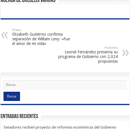
Acerca de Dulcelis Vargas
Previo
Elizabeth Gutiérrez confirma
separación de William Levy: «Fue
el amor de mi vida»
Próximo
Leonel Fernández presenta su
programa de Gobierno con 2,024
propuestas
Entradas recientes
Senadores reciben proyecto de reformas económicas del Gobierno