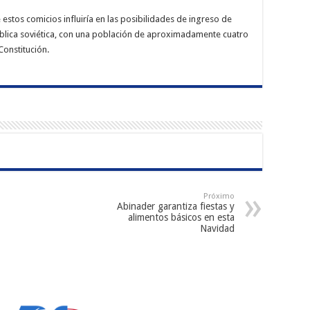
 estos comicios influiría en las posibilidades de ingreso de
ública soviética, con una población de aproximadamente cuatro
Constitución.
Próximo
Abinader garantiza fiestas y
alimentos básicos en esta
Navidad