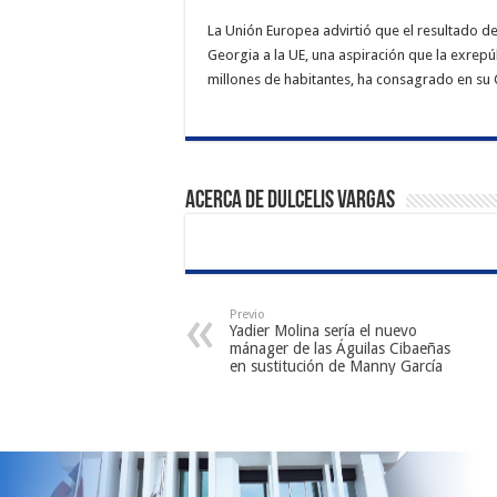
La Unión Europea advirtió que el resultado de
Georgia a la UE, una aspiración que la exrep
millones de habitantes, ha consagrado en su 
Acerca de Dulcelis Vargas
Previo
Yadier Molina sería el nuevo
mánager de las Águilas Cibaeñas
en sustitución de Manny García