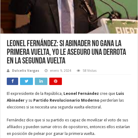
Leonel Fernández: Si Abinader no gana la
primera vuelta, yo le aseguro una derrota
en la segunda vuelta
Dulcelis Vargas
enero 9, 2024
58 Vistas
El expresidente de la República,
Leonel Fernández
cree que
Luis
Abinader
y su
Partido Revolucionario Moderno
perderían las
elecciones si se necesita una segunda vuelta electoral.
Fernández dice que si su partido es capaz de movilizar el voto de sus
afiliados y pueden sumar otros de opositores, entonces ellos estarían
en posición de pelear por ganar la primera vuelta.