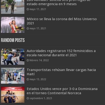
estado emergencia en 9 meses
mayo 17, 2021
México se lleva la corona del Miss Universo
2021
mayo 17, 2021
Random Posts
Autoridades registraron 152 feminicidios a
escala nacional durante el 2021
febrero 14, 2022
Transportistas rehúsan llevar cargas hacia
Haití
mayo 13, 2022
Estados Unidos vence por 3-0 a Dominicana
en el torneo Continental Norceca
septiembre 1, 2023