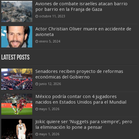
Aviones de combate israelíes atacan barrio
por barrio en la Franja de Gaza
octubre 11, 2023
Actor Christian Oliver muere en accidente de
avioneta
enero 5, 2024
Latest Posts
Senadores reciben proyecto de reformas
económicas del Gobierno
junio 12, 2026
México podría contar con 4 jugadores
nacidos en Estados Unidos para el Mundial
mayo 1, 2026
Jokic quiere ser ‘Nuggets para siempre’, pero
la eliminación lo pone a pensar
mayo 1, 2026