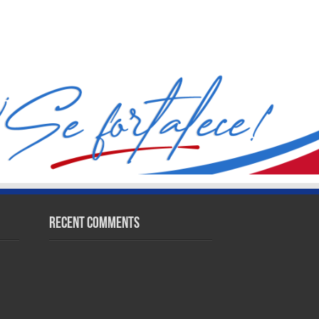
Recent Comments