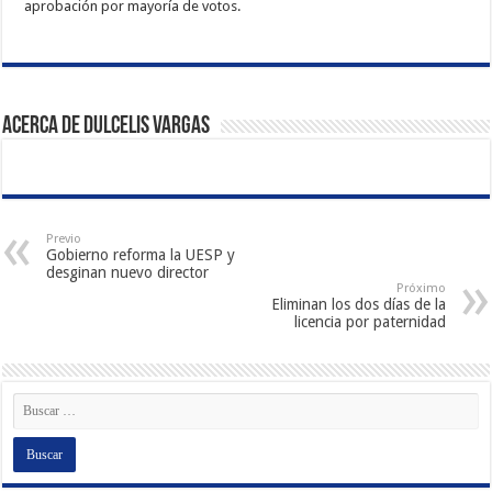
aprobación por mayoría de votos.
Acerca de Dulcelis Vargas
Previo
Gobierno reforma la UESP y
desginan nuevo director
Próximo
Eliminan los dos días de la
licencia por paternidad