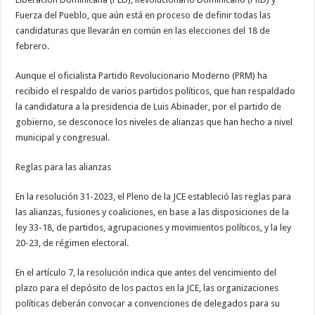
Fuerza del Pueblo, que aún está en proceso de definir todas las
candidaturas que llevarán en común en las elecciones del 18 de
febrero.
Aunque el oficialista Partido Revolucionario Moderno (PRM) ha
recibido el respaldo de varios partidos políticos, que han respaldado
la candidatura a la presidencia de Luis Abinader, por el partido de
gobierno, se desconoce los niveles de alianzas que han hecho a nivel
municipal y congresual.
Reglas para las alianzas
En la resolución 31-2023, el Pleno de la JCE estableció las reglas para
las alianzas, fusiones y coaliciones, en base a las disposiciones de la
ley 33-18, de partidos, agrupaciones y movimientos políticos, y la ley
20-23, de régimen electoral.
En el artículo 7, la resolución indica que antes del vencimiento del
plazo para el depósito de los pactos en la JCE, las organizaciones
políticas deberán convocar a convenciones de delegados para su