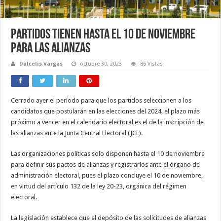
Partidos tienen hasta el 10 de noviembre
para las alianzas
Dulcelis Vargas
octubre 30, 2023
86 Vistas
Cerrado ayer el período para que los partidos seleccionen a los
candidatos que postularán en las elecciones del 2024, el plazo más
próximo a vencer en el calendario electoral es el de la inscripción de
las alianzas ante la Junta Central Electoral (JCE).
Las organizaciones políticas solo disponen hasta el 10 de noviembre
para definir sus pactos de alianzas y registrarlos ante el órgano de
administración electoral, pues el plazo concluye el 10 de noviembre,
en virtud del artículo 132 de la ley 20-23, orgánica del régimen
electoral.
La legislación establece que el depósito de las solicitudes de alianzas