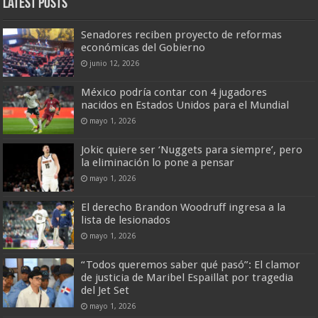
Latest Posts
Senadores reciben proyecto de reformas
económicas del Gobierno
junio 12, 2026
México podría contar con 4 jugadores
nacidos en Estados Unidos para el Mundial
mayo 1, 2026
Jokic quiere ser ‘Nuggets para siempre’, pero
la eliminación lo pone a pensar
mayo 1, 2026
El derecho Brandon Woodruff ingresa a la
lista de lesionados
mayo 1, 2026
“Todos queremos saber qué pasó”: El clamor
de justicia de Maribel Espaillat por tragedia
del Jet Set
mayo 1, 2026