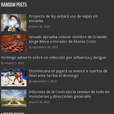
Random Posts
Proyecto de ley evitará uso de vapes en
escuelas
junio 28, 2023
Senado aprueba colocar nombre de Orlando
Jorge Mera a mirador de Monte Cristi
septiembre 28, 2023
Virólogo advierte sobre co-infección por influenza y dengue
octubre 3, 2023
Dominicana se jugará su avance a cuartos de
final ante Serbia el domingo
septiembre 1, 2023
Informes de la Contraloría revelan de todo en
ministerios y direcciones generales
junio 28, 2023