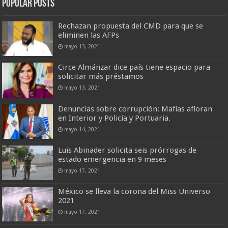
Popular Posts
Rechazan propuesta del CMD para que se
eliminen las AFPs
mayo 13, 2021
Circe Almánzar dice país tiene espacio para
solicitar más préstamos
mayo 13, 2021
Denuncias sobre corrupción: Mafias afloran
en Interior y Policía y Portuaria.
mayo 14, 2021
Luis Abinader solicita seis prórrogas de
estado emergencia en 9 meses
mayo 17, 2021
México se lleva la corona del Miss Universo
2021
mayo 17, 2021