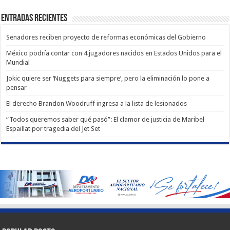
Entradas recientes
Senadores reciben proyecto de reformas económicas del Gobierno
México podría contar con 4 jugadores nacidos en Estados Unidos para el
Mundial
Jokic quiere ser ‘Nuggets para siempre’, pero la eliminación lo pone a
pensar
El derecho Brandon Woodruff ingresa a la lista de lesionados
“Todos queremos saber qué pasó”: El clamor de justicia de Maribel
Espaillat por tragedia del Jet Set