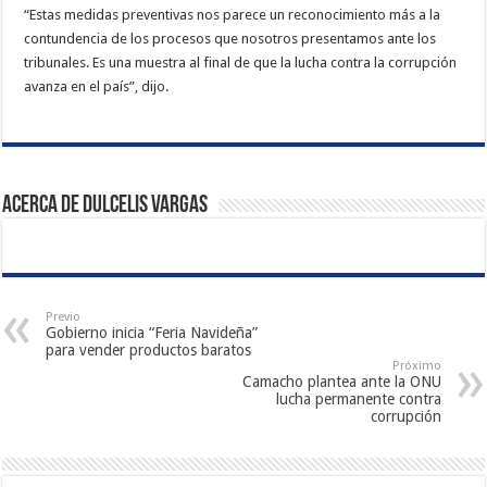
“Estas medidas preventivas nos parece un reconocimiento más a la
contundencia de los procesos que nosotros presentamos ante los
tribunales. Es una muestra al final de que la lucha contra la corrupción
avanza en el país”, dijo.
Acerca de Dulcelis Vargas
Previo
Gobierno inicia “Feria Navideña”
para vender productos baratos
Próximo
Camacho plantea ante la ONU
lucha permanente contra
corrupción