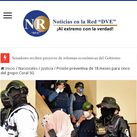
Senadores reciben proyecto de reformas económicas del Gobierno
Inicio
/
Nacionales
/
Justicia
/
Prisión preventiva de 18 meses para cinco
del grupo Coral 5G