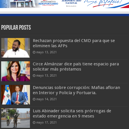
Popular Posts
Rechazan propuesta del CMD para que se
eliminen las AFPs
mayo 13, 2021
Circe Almánzar dice país tiene espacio para
solicitar más préstamos
mayo 13, 2021
Denuncias sobre corrupción: Mafias afloran
en Interior y Policía y Portuaria.
mayo 14, 2021
Luis Abinader solicita seis prórrogas de
estado emergencia en 9 meses
mayo 17, 2021