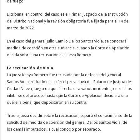
de fuego.
El tribunal en control del caso es el Primer Juzgado de la Instrucción
del Distrito Nacional y la revisión obligatoria fue fijada para el 14 de
marzo de 2022.
En el caso del general Julio Camilo De los Santos Viola, se conocerá
medida de coerción en otra audiencia, cuando la Corte de Apelación
decida sobre una recusación a la jueza Romero.
La recusación de Viola
La jueza Kenya Romero fue recusada por la defensa del general
Santos Viola, recluido en la cárcel preventiva del Palacio de Justicia de
Ciudad Nueva, luego de que él rechazara varios incidentes, entre ellos
inhibirse del proceso hasta que la Corte de Apelación decidiera una
querella penal que depositaron en su contra.
Tras la jueza decidir sobre la recusación, separó el conocimiento de la
solicitud de medida de coerción del general De los Santos Viola, de
los demás imputados, la cual conoció por separado.