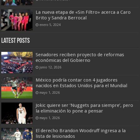
La nueva etapa de «Sin Filtro» acerca a Caro
Brito y Sandra Berrocal
enero 5, 2024
Latest Posts
Senadores reciben proyecto de reformas
económicas del Gobierno
junio 12, 2026
México podría contar con 4 jugadores
nacidos en Estados Unidos para el Mundial
mayo 1, 2026
Jokic quiere ser ‘Nuggets para siempre’, pero
la eliminación lo pone a pensar
mayo 1, 2026
El derecho Brandon Woodruff ingresa a la
lista de lesionados