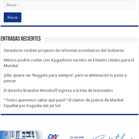
Entradas recientes
Senadores reciben proyecto de reformas económicas del Gobierno
México podría contar con 4 jugadores nacidos en Estados Unidos para el
Mundial
Jokic quiere ser ‘Nuggets para siempre’, pero la eliminación lo pone a
pensar
El derecho Brandon Woodruff ingresa a la lista de lesionados
“Todos queremos saber qué pasó”: El clamor de justicia de Maribel
Espaillat por tragedia del Jet Set