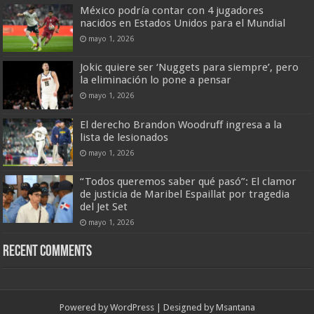
México podría contar con 4 jugadores
nacidos en Estados Unidos para el Mundial
mayo 1, 2026
Jokic quiere ser ‘Nuggets para siempre’, pero
la eliminación lo pone a pensar
mayo 1, 2026
El derecho Brandon Woodruff ingresa a la
lista de lesionados
mayo 1, 2026
“Todos queremos saber qué pasó”: El clamor
de justicia de Maribel Espaillat por tragedia
del Jet Set
mayo 1, 2026
Recent Comments
Powered by
WordPress
| Designed by
Msantana