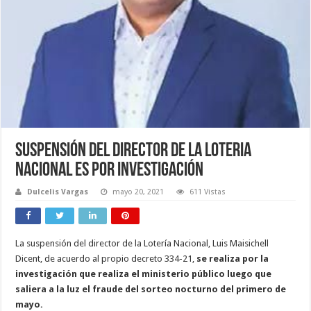
Suspensión del director de la Loteria
Nacional es por investigación
Dulcelis Vargas
mayo 20, 2021
611 Vistas
La suspensión del director de la Lotería Nacional, Luis Maisichell
Dicent, de acuerdo al propio decreto 334-21,
se realiza por la
investigación que realiza el ministerio público luego que
saliera a la luz el fraude del sorteo nocturno del primero de
mayo.