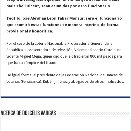
Maisichell Dicent, sean asumidas por otro funcionario.
Teófilo José Abrahán León Tabar Manzur, será el funcionario
que asumirá estas funciones de manera interina, de forma
provisional y honorifica.
Por el caso de la Lotería Nacional, la Procuraduría General de la
República la presentadora de televisión, Valentina Rosario Cruz, el no
vidente Miguel Mejía, quien dijo que le ofrecieron 800 mil pesos para
que fuera cómplice del fraude.
De igual forma, el presidente de la Federación Nacional de Bancas de
Loterías (Fenabanca), Rubén Jiménez y abogados de otros implicados.
Acerca de Dulcelis Vargas