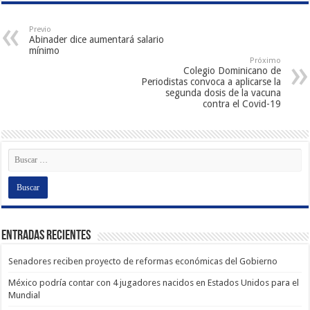
Previo
Abinader dice aumentará salario
mínimo
Próximo
Colegio Dominicano de
Periodistas convoca a aplicarse la
segunda dosis de la vacuna
contra el Covid-19
Entradas recientes
Senadores reciben proyecto de reformas económicas del Gobierno
México podría contar con 4 jugadores nacidos en Estados Unidos para el
Mundial