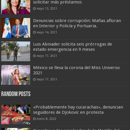
solicitar más préstamos
mayo 13, 2021
Denuncias sobre corrupción: Mafias afloran
en Interior y Policía y Portuaria.
mayo 14, 2021
Luis Abinader solicita seis prórrogas de
estado emergencia en 9 meses
mayo 17, 2021
México se lleva la corona del Miss Universo
2021
mayo 17, 2021
Random Posts
«Probablemente hay cucarachas», denuncian
seguidores de Djokovic en protesta
enero 8, 2022