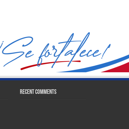
Recent Comments