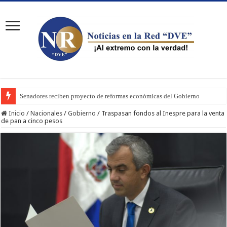
Senadores reciben proyecto de reformas económicas del Gobierno
Inicio
/
Nacionales
/
Gobierno
/
Traspasan fondos al Inespre para la venta
de pan a cinco pesos