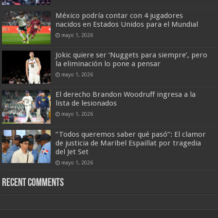
México podría contar con 4 jugadores
nacidos en Estados Unidos para el Mundial
mayo 1, 2026
Jokic quiere ser ‘Nuggets para siempre’, pero
la eliminación lo pone a pensar
mayo 1, 2026
El derecho Brandon Woodruff ingresa a la
lista de lesionados
mayo 1, 2026
“Todos queremos saber qué pasó”: El clamor
de justicia de Maribel Espaillat por tragedia
del Jet Set
mayo 1, 2026
Recent Comments