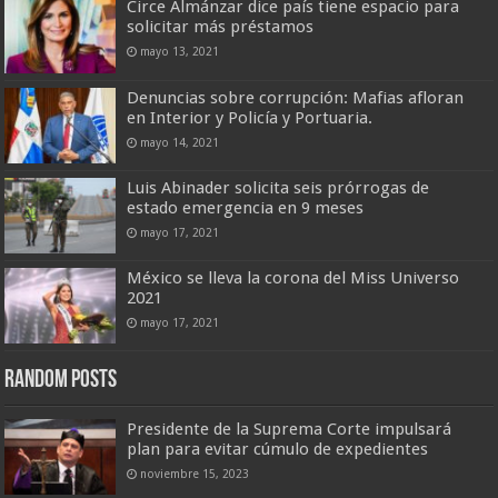
Circe Almánzar dice país tiene espacio para
solicitar más préstamos
mayo 13, 2021
Denuncias sobre corrupción: Mafias afloran
en Interior y Policía y Portuaria.
mayo 14, 2021
Luis Abinader solicita seis prórrogas de
estado emergencia en 9 meses
mayo 17, 2021
México se lleva la corona del Miss Universo
2021
mayo 17, 2021
Random Posts
Presidente de la Suprema Corte impulsará
plan para evitar cúmulo de expedientes
noviembre 15, 2023