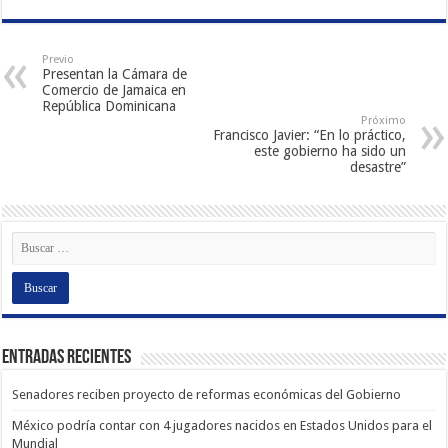
Previo
Presentan la Cámara de
Comercio de Jamaica en
República Dominicana
Próximo
Francisco Javier: “En lo práctico,
este gobierno ha sido un
desastre”
Entradas recientes
Senadores reciben proyecto de reformas económicas del Gobierno
México podría contar con 4 jugadores nacidos en Estados Unidos para el
Mundial