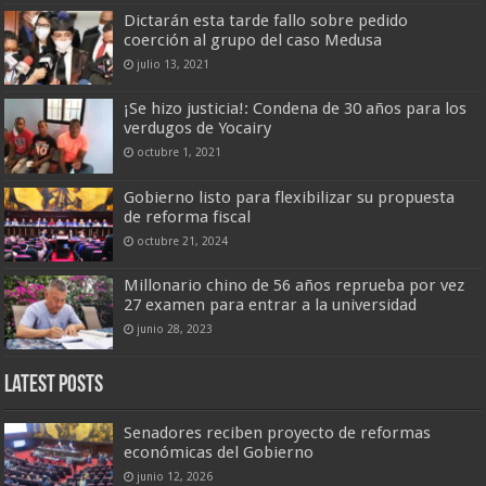
Dictarán esta tarde fallo sobre pedido
coerción al grupo del caso Medusa
julio 13, 2021
¡Se hizo justicia!: Condena de 30 años para los
verdugos de Yocairy
octubre 1, 2021
Gobierno listo para flexibilizar su propuesta
de reforma fiscal
octubre 21, 2024
Millonario chino de 56 años reprueba por vez
27 examen para entrar a la universidad
junio 28, 2023
Latest Posts
Senadores reciben proyecto de reformas
económicas del Gobierno
junio 12, 2026