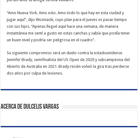
“Amo Nueva York. Amo esto. Amo todo lo que hay en esta ciudad y
jugar aquí”, dijo Wozniacki, cuyo plan para el jueves es pasar tiempo
con sus hijos. “Apenas llegué aquí hace una semana, de manera
instantánea me sentí a gusto en estas canchas y sabía que podía tener
un buen nivel y podría ser peligrosa en el cuadro”.
Su siguiente compromiso será un duelo contra la estadounidense
Jennifer Brady, semifinalista del US Open de 2020 y subcampeona del
Abierto de Australia en 2021. Brady recién volvió la gira tras perderse
dos años por culpa de lesiones.
Acerca de Dulcelis Vargas