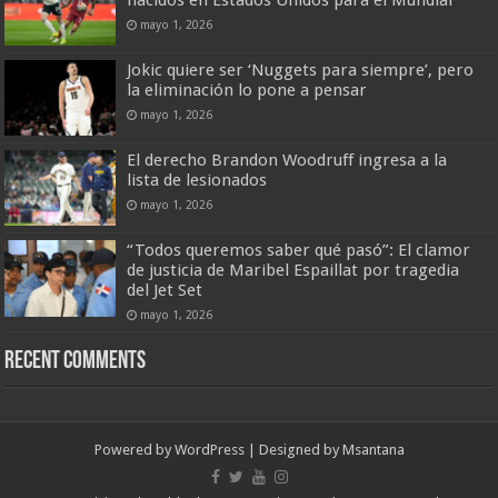
mayo 1, 2026
Jokic quiere ser ‘Nuggets para siempre’, pero
la eliminación lo pone a pensar
mayo 1, 2026
El derecho Brandon Woodruff ingresa a la
lista de lesionados
mayo 1, 2026
“Todos queremos saber qué pasó”: El clamor
de justicia de Maribel Espaillat por tragedia
del Jet Set
mayo 1, 2026
Recent Comments
Powered by
WordPress
| Designed by
Msantana