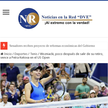
Senadores reciben proyecto de reformas económicas del Gobierno
Inicio
/
Deportes
/
Tenis
/
Wozniacki, poco después de salir de su retiro,
vence a Petra Kvitova en el US Open