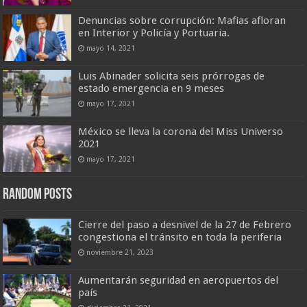
Denuncias sobre corrupción: Mafias afloran
en Interior y Policía y Portuaria.
mayo 14, 2021
Luis Abinader solicita seis prórrogas de
estado emergencia en 9 meses
mayo 17, 2021
México se lleva la corona del Miss Universo
2021
mayo 17, 2021
Random Posts
Cierre del paso a desnivel de la 27 de Febrero
congestiona el tránsito en toda la periferia
noviembre 21, 2023
Aumentarán seguridad en aeropuertos del
país