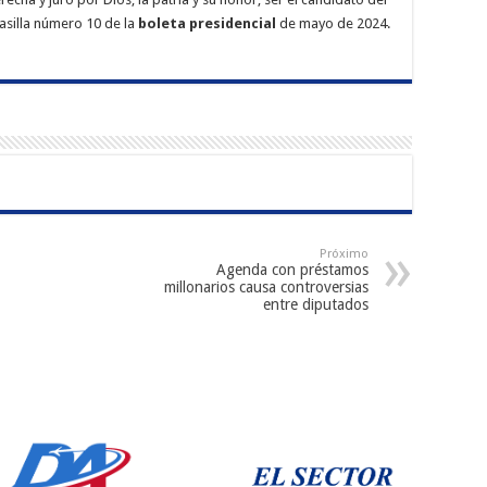
casilla número 10 de la
boleta presidencial
de mayo de 2024.
Próximo
Agenda con préstamos
millonarios causa controversias
entre diputados