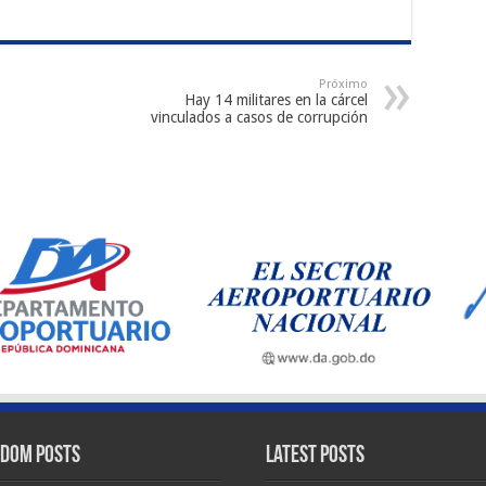
Próximo
Hay 14 militares en la cárcel
vinculados a casos de corrupción
dom Posts
Latest Posts