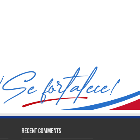
Recent Comments