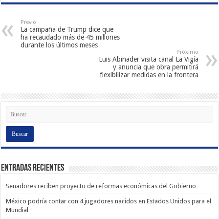
Previo
La campaña de Trump dice que
ha recaudado más de 45 millones
durante los últimos meses
Próximo
Luis Abinader visita canal La Vigía
y anuncia que obra permitirá
flexibilizar medidas en la frontera
Entradas recientes
Senadores reciben proyecto de reformas económicas del Gobierno
México podría contar con 4 jugadores nacidos en Estados Unidos para el
Mundial