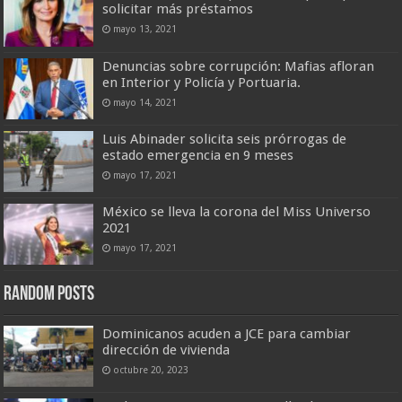
solicitar más préstamos
mayo 13, 2021
Denuncias sobre corrupción: Mafias afloran
en Interior y Policía y Portuaria.
mayo 14, 2021
Luis Abinader solicita seis prórrogas de
estado emergencia en 9 meses
mayo 17, 2021
México se lleva la corona del Miss Universo
2021
mayo 17, 2021
Random Posts
Dominicanos acuden a JCE para cambiar
dirección de vivienda
octubre 20, 2023