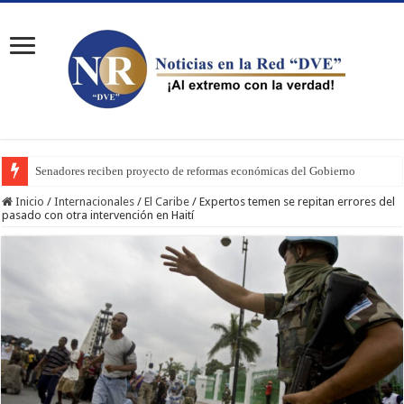
Senadores reciben proyecto de reformas económicas del Gobierno
Inicio
/
Internacionales
/
El Caribe
/
Expertos temen se repitan errores del
pasado con otra intervención en Haití