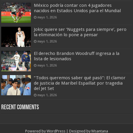
México podría contar con 4 jugadores
nacidos en Estados Unidos para el Mundial
mayo 1, 2026
Jokic quiere ser ‘Nuggets para siempre’, pero
la eliminación lo pone a pensar
mayo 1, 2026
El derecho Brandon Woodruff ingresa a la
lista de lesionados
mayo 1, 2026
“Todos queremos saber qué pasó”: El clamor
de justicia de Maribel Espaillat por tragedia
del Jet Set
mayo 1, 2026
Recent Comments
Powered by
WordPress
| Designed by
Msantana