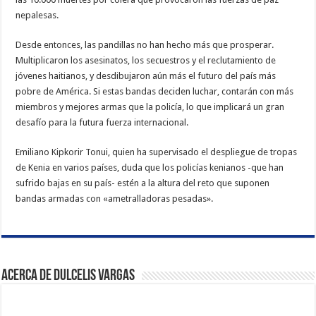
nepalesas.
Desde entonces, las pandillas no han hecho más que prosperar.
Multiplicaron los asesinatos, los secuestros y el reclutamiento de
jóvenes haitianos, y desdibujaron aún más el futuro del país más
pobre de América. Si estas bandas deciden luchar, contarán con más
miembros y mejores armas que la policía, lo que implicará un gran
desafío para la futura fuerza internacional.
Emiliano Kipkorir Tonui, quien ha supervisado el despliegue de tropas
de Kenia en varios países, duda que los policías kenianos -que han
sufrido bajas en su país- estén a la altura del reto que suponen
bandas armadas con «ametralladoras pesadas».
Acerca de Dulcelis Vargas