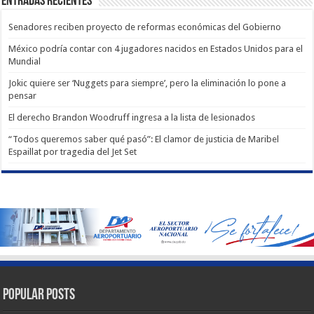
Entradas recientes
Senadores reciben proyecto de reformas económicas del Gobierno
México podría contar con 4 jugadores nacidos en Estados Unidos para el
Mundial
Jokic quiere ser ‘Nuggets para siempre’, pero la eliminación lo pone a
pensar
El derecho Brandon Woodruff ingresa a la lista de lesionados
“Todos queremos saber qué pasó”: El clamor de justicia de Maribel
Espaillat por tragedia del Jet Set
Popular Posts