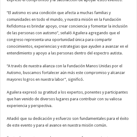
“El autismo es una condición que afecta a muchas familias y
comunidades en todo el mundo, y nuestra misión en la Fundación
Refidomsa es brindar apoyo, crear conciencia y fomentar la inclusión
de las personas con autismo”, señaló Aguilera agregando que el
congreso representa una oportunidad única para compartir
conocimientos, experiencias y estrategias que ayuden a avanzar en el
entendimiento y apoyo a las personas dentro del espectro autista.
“A través de nuestra alianza con la Fundación Manos Unidas por el
Autismo, buscamos fortalecer aún más este compromiso y alcanzar
mayores logros en nuestra labor”, significó.
Aguilera expresó su gratitud a los expertos, ponentes y participantes
que han venido de diversos lugares para contribuir con su valiosa
experiencia y perspectiva.
Añadió que su dedicación y esfuerzo son fundamentales para el éxito
de este evento y para el avance en nuestra misión común.