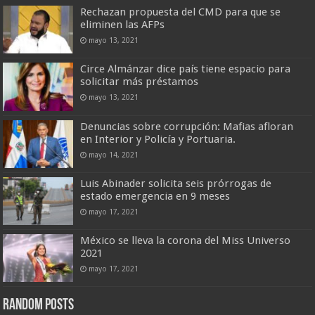
Rechazan propuesta del CMD para que se
eliminen las AFPs
mayo 13, 2021
Circe Almánzar dice país tiene espacio para
solicitar más préstamos
mayo 13, 2021
Denuncias sobre corrupción: Mafias afloran
en Interior y Policía y Portuaria.
mayo 14, 2021
Luis Abinader solicita seis prórrogas de
estado emergencia en 9 meses
mayo 17, 2021
México se lleva la corona del Miss Universo
2021
mayo 17, 2021
Random Posts