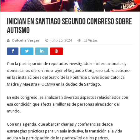
Inician en Santiago Segundo Congreso sobre
Autismo
Dulcelis Vargas
julio 25, 2024
52 Vistas
Con la participación de reputados investigadores internacionales y
dominicanos dieron inicio ayer el Segundo Congreso sobre autismo,
en las instalaciones del teatro de la Pontificia Universidad Católica
Madre y Maestra (PUCMM) en la ciudad de Santiago.
En este congreso, se analizarán diversos aspectos relacionados con
esa condición que afecta a millones de personas alrededor del
mundo.
Con una agenda, que abarcar charlas y conferencias desde
estrategias prácticas para un aula inclusiva, la transición a la vida
adulta y la participación de los padres/Rol de los padres,