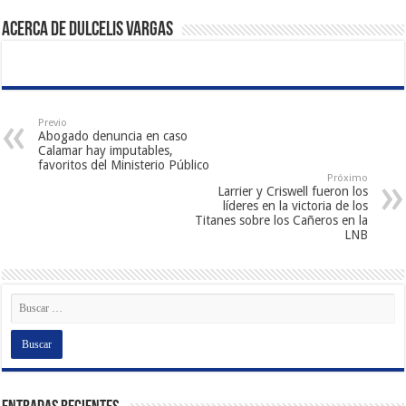
Acerca de Dulcelis Vargas
Previo
Abogado denuncia en caso
Calamar hay imputables,
favoritos del Ministerio Público
Próximo
Larrier y Criswell fueron los
líderes en la victoria de los
Titanes sobre los Cañeros en la
LNB