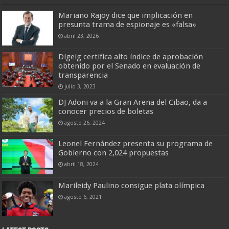
Mariano Rajoy dice que implicación en
presunta trama de espionaje es «falsa»
abril 23, 2026
Digeig certifica alto índice de aprobación
obtenido por el Senado en evaluación de
transparencia
julio 3, 2023
DJ Adoni va a la Gran Arena del Cibao, da a
conocer precios de boletas
agosto 26, 2024
Leonel Fernández presenta su programa de
Gobierno con 2,024 propuestas
abril 18, 2024
Marileidy Paulino consigue plata olímpica
agosto 6, 2021