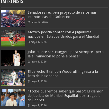
Latest Posts
Senadores reciben proyecto de reformas
económicas del Gobierno
junio 12, 2026
México podría contar con 4 jugadores
nacidos en Estados Unidos para el Mundial
mayo 1, 2026
Jokic quiere ser ‘Nuggets para siempre’, pero
la eliminación lo pone a pensar
mayo 1, 2026
El derecho Brandon Woodruff ingresa a la
lista de lesionados
mayo 1, 2026
“Todos queremos saber qué pasó”: El clamor
de justicia de Maribel Espaillat por tragedia
del Jet Set
mayo 1, 2026