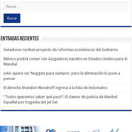
Entradas recientes
Senadores reciben proyecto de reformas económicas del Gobierno
México podría contar con 4 jugadores nacidos en Estados Unidos para el
Mundial
Jokic quiere ser ‘Nuggets para siempre’, pero la eliminación lo pone a
pensar
El derecho Brandon Woodruff ingresa a la lista de lesionados
“Todos queremos saber qué pasó”: El clamor de justicia de Maribel
Espaillat por tragedia del Jet Set