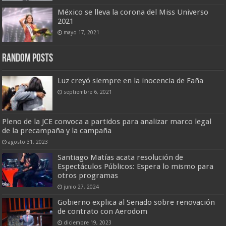
México se lleva la corona del Miss Universo
2021
mayo 17, 2021
Random Posts
Luz creyó siempre en la inocencia de Faña
septiembre 6, 2021
Pleno de la JCE convoca a partidos para analizar marco legal
de la precampaña y la campaña
agosto 31, 2023
Santiago Matías acata resolución de
Espectáculos Públicos: Espera lo mismo para
otros programas
junio 27, 2024
Gobierno explica al Senado sobre renovación
de contrato con Aerodom
diciembre 19, 2023