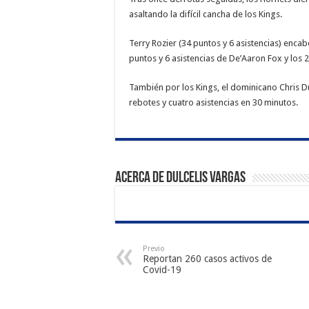
asaltando la difícil cancha de los Kings.
Terry Rozier (34 puntos y 6 asistencias) enc
puntos y 6 asistencias de De’Aaron Fox y los
También por los Kings, el dominicano Chris Dua
rebotes y cuatro asistencias en 30 minutos.
Acerca de Dulcelis Vargas
Previo
Reportan 260 casos activos de
Covid-19