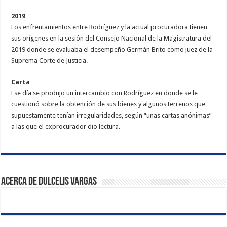
2019
Los enfrentamientos entre Rodríguez y la actual procuradora tienen
sus orígenes en la sesión del Consejo Nacional de la Magistratura del
2019 donde se evaluaba el desempeño Germán Brito como juez de la
Suprema Corte de Justicia.
Carta
Ese día se produjo un intercambio con Rodríguez en donde se le
cuestionó sobre la obtención de sus bienes y algunos terrenos que
supuestamente tenían irregularidades, según “unas cartas anónimas”
a las que el exprocurador dio lectura.
Acerca de Dulcelis Vargas