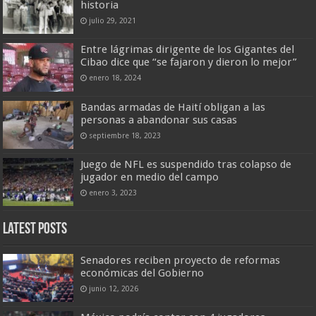
historia
julio 29, 2021
Entre lágrimas dirigente de los Gigantes del
Cibao dice que “se fajaron y dieron lo mejor”
enero 18, 2024
Bandas armadas de Haití obligan a las
personas a abandonar sus casas
septiembre 18, 2023
Juego de NFL es suspendido tras colapso de
jugador en medio del campo
enero 3, 2023
Latest Posts
Senadores reciben proyecto de reformas
económicas del Gobierno
junio 12, 2026