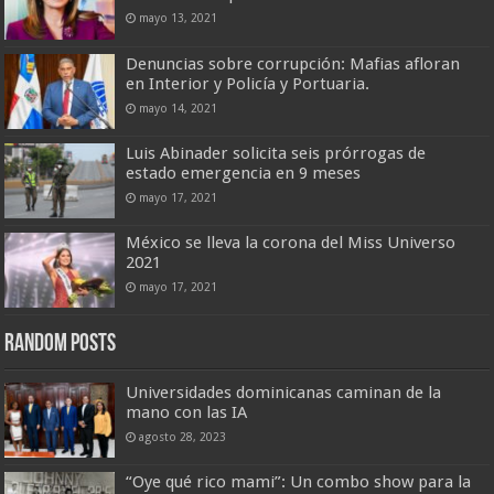
mayo 13, 2021
Denuncias sobre corrupción: Mafias afloran
en Interior y Policía y Portuaria.
mayo 14, 2021
Luis Abinader solicita seis prórrogas de
estado emergencia en 9 meses
mayo 17, 2021
México se lleva la corona del Miss Universo
2021
mayo 17, 2021
Random Posts
Universidades dominicanas caminan de la
mano con las IA
agosto 28, 2023
“Oye qué rico mami”: Un combo show para la