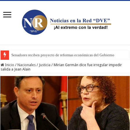
Senadores reciben proyecto de reformas económicas del Gobierno
Inicio
/
Nacionales
/
Justicia
/
Mirian Germán dice fue irregular impedir
salida a Jean Alain