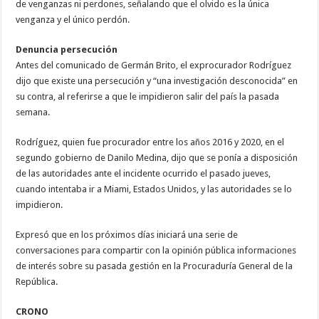
de venganzas ni perdones, señalando que el olvido es la única
venganza y el único perdón.
Denuncia persecución
Antes del comunicado de Germán Brito, el exprocurador Rodríguez
dijo que existe una persecución y “una investigación desconocida” en
su contra, al referirse a que le impidieron salir del país la pasada
semana.
Rodríguez, quien fue procurador entre los años 2016 y 2020, en el
segundo gobierno de Danilo Medina, dijo que se ponía a disposición
de las autoridades ante el incidente ocurrido el pasado jueves,
cuando intentaba ir a Miami, Estados Unidos, y las autoridades se lo
impidieron.
Expresó que en los próximos días iniciará una serie de
conversaciones para compartir con la opinión pública informaciones
de interés sobre su pasada gestión en la Procuraduría General de la
República.
CRONO