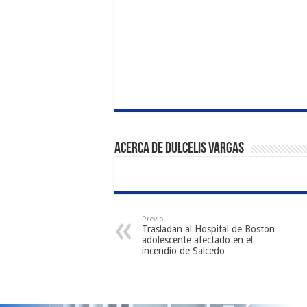
Acerca de Dulcelis Vargas
Previo
Trasladan al Hospital de Boston
adolescente afectado en el
incendio de Salcedo