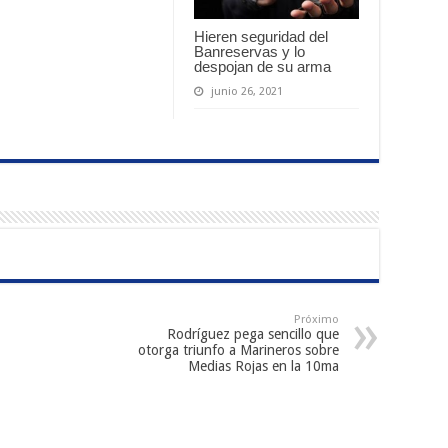
Hieren seguridad del
Banreservas y lo
despojan de su arma
junio 26, 2021
Próximo
Rodríguez pega sencillo que
otorga triunfo a Marineros sobre
Medias Rojas en la 10ma