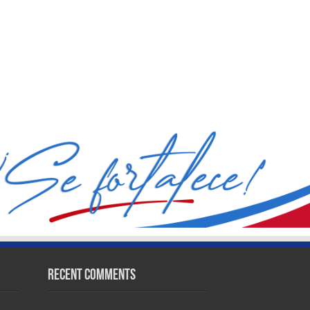
Recent Comments