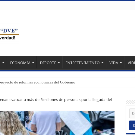
S
ECONOMIA
DEPORTE
ENTRETENIMIENTO
VIDA
VID
proyecto de reformas económicas del Gobierno
enan evacuar a más de 5 millones de personas por la llegada del