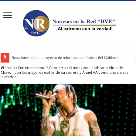
Senadores reciben proyecto de reformas económicas del Gobierno
Inicio
/
Entretenimiento
/
Concierto
/
Ozuna pone a vibrar a Altos de
Chavón con los mayores éxitos de su carrera y Anuel AA como uno de sus
invitados