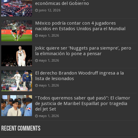
económicas del Gobierno
junio 12, 2026
México podría contar con 4 jugadores
nacidos en Estados Unidos para el Mundial
mayo 1, 2026
Jokic quiere ser ‘Nuggets para siempre’, pero
la eliminación lo pone a pensar
mayo 1, 2026
El derecho Brandon Woodruff ingresa a la
lista de lesionados
mayo 1, 2026
“Todos queremos saber qué pasó”: El clamor
de justicia de Maribel Espaillat por tragedia
del Jet Set
mayo 1, 2026
Recent Comments