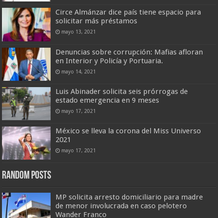
Circe Almánzar dice país tiene espacio para
solicitar más préstamos
mayo 13, 2021
Denuncias sobre corrupción: Mafias afloran
en Interior y Policía y Portuaria.
mayo 14, 2021
Luis Abinader solicita seis prórrogas de
estado emergencia en 9 meses
mayo 17, 2021
México se lleva la corona del Miss Universo
2021
mayo 17, 2021
Random Posts
MP solicita arresto domiciliario para madre
de menor involucrada en caso pelotero
Wander Franco