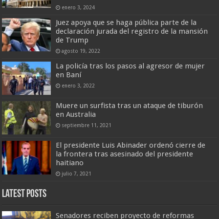
enero 3, 2024
Juez apoya que se haga pública parte de la
declaración jurada del registro de la mansión
de Trump
agosto 19, 2022
La policía tras los pasos al agresor de mujer
en Baní
enero 3, 2022
Muere un surfista tras un ataque de tiburón
en Australia
septiembre 11, 2021
El presidente Luis Abinader ordenó cierre de
la frontera tras asesinado del presidente
haitiano
julio 7, 2021
Latest Posts
Senadores reciben proyecto de reformas