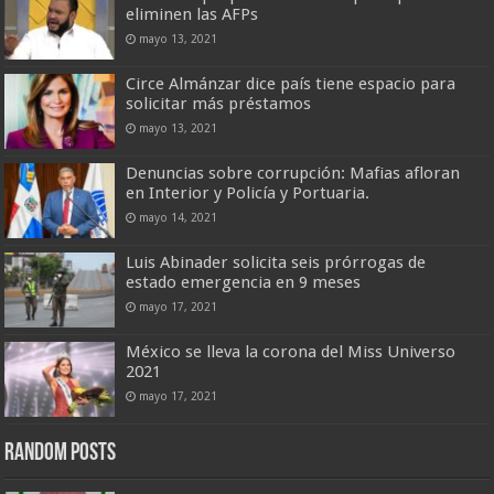
eliminen las AFPs
mayo 13, 2021
Circe Almánzar dice país tiene espacio para
solicitar más préstamos
mayo 13, 2021
Denuncias sobre corrupción: Mafias afloran
en Interior y Policía y Portuaria.
mayo 14, 2021
Luis Abinader solicita seis prórrogas de
estado emergencia en 9 meses
mayo 17, 2021
México se lleva la corona del Miss Universo
2021
mayo 17, 2021
Random Posts