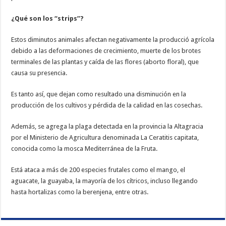
¿Qué son los “strips”?
Estos diminutos animales afectan negativamente la producció agrícola
debido a las deformaciones de crecimiento, muerte de los brotes
terminales de las plantas y caída de las flores (aborto floral), que
causa su presencia.
Es tanto así, que dejan como resultado una disminución en la
producción de los cultivos y pérdida de la calidad en las cosechas.
Además, se agrega la plaga detectada en la provincia la Altagracia
por el Ministerio de Agricultura denominada La Ceratitis capitata,
conocida como la mosca Mediterránea de la Fruta.
Está ataca a más de 200 especies frutales como el mango, el
aguacate, la guayaba, la mayoría de los cítricos, incluso llegando
hasta hortalizas como la berenjena, entre otras.