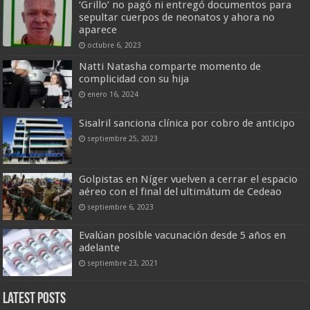
‘Grillo’ no pagó ni entregó documentos para
sepultar cuerpos de neonatos y ahora no
aparece
octubre 6, 2023
Natti Natasha comparte momento de
complicidad con su hija
enero 16, 2024
Sisalril sanciona clínica por cobro de anticipo
septiembre 25, 2023
Golpistas en Níger vuelven a cerrar el espacio
aéreo con el final del ultimátum de Cedeao
septiembre 6, 2023
Evalúan posible vacunación desde 5 años en
adelante
septiembre 23, 2021
Latest Posts