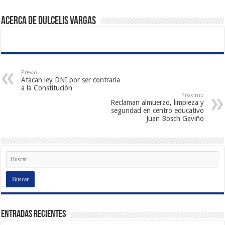
Acerca de Dulcelis Vargas
Previo
Atacan ley DNI por ser contraria
a la Constitución
Próximo
Reclaman almuerzo, limpieza y
seguridad en centro educativo
Juan Bosch Gaviño
Entradas recientes