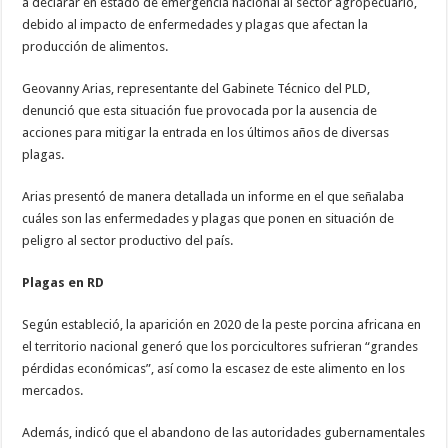
a declarar en estado de emergencia nacional al sector agropecuario,
debido al impacto de enfermedades y plagas que afectan la
producción de alimentos.
Geovanny Arias, representante del Gabinete Técnico del PLD,
denunció que esta situación fue provocada por la ausencia de
acciones para mitigar la entrada en los últimos años de diversas
plagas.
Arias presentó de manera detallada un informe en el que señalaba
cuáles son las enfermedades y plagas que ponen en situación de
peligro al sector productivo del país.
Plagas en RD
Según estableció, la aparición en 2020 de la peste porcina africana en
el territorio nacional generó que los porcicultores sufrieran “grandes
pérdidas económicas”, así como la escasez de este alimento en los
mercados.
Además, indicó que el abandono de las autoridades gubernamentales