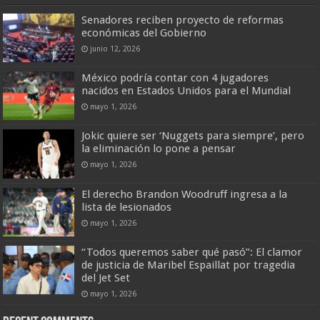
Senadores reciben proyecto de reformas
económicas del Gobierno
junio 12, 2026
México podría contar con 4 jugadores
nacidos en Estados Unidos para el Mundial
mayo 1, 2026
Jokic quiere ser ‘Nuggets para siempre’, pero
la eliminación lo pone a pensar
mayo 1, 2026
El derecho Brandon Woodruff ingresa a la
lista de lesionados
mayo 1, 2026
“Todos queremos saber qué pasó”: El clamor
de justicia de Maribel Espaillat por tragedia
del Jet Set
mayo 1, 2026