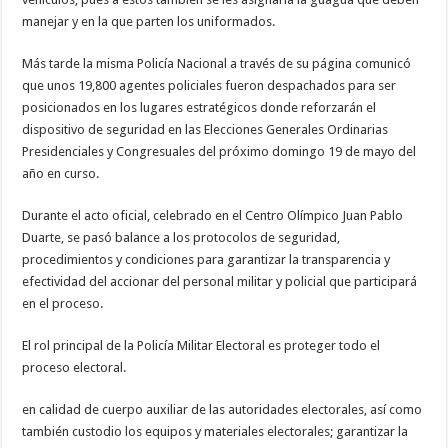
manejar y en la que parten los uniformados.
Más tarde la misma Policía Nacional a través de su página comunicó
que unos 19,800 agentes policiales fueron despachados para ser
posicionados en los lugares estratégicos donde reforzarán el
dispositivo de seguridad en las Elecciones Generales Ordinarias
Presidenciales y Congresuales del próximo domingo 19 de mayo del
año en curso.
Durante el acto oficial, celebrado en el Centro Olímpico Juan Pablo
Duarte, se pasó balance a los protocolos de seguridad,
procedimientos y condiciones para garantizar la transparencia y
efectividad del accionar del personal militar y policial que participará
en el proceso.
El rol principal de la Policía Militar Electoral es proteger todo el
proceso electoral.
en calidad de cuerpo auxiliar de las autoridades electorales, así como
también custodio los equipos y materiales electorales; garantizar la