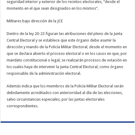
seguridad interior y exterior de los recintos electorales, “desde el
momento en el que sean designados en los mismos”.
Militares bajo dirección de la JCE
Dentro de la ley 20-23 figuran las atribuciones del pleno de la Junta
Central Electoral y se establece que este órgano debe asumir la
dirección y mando de la Policía Militar Electoral, desde el momento en
que se declara abierto el proceso electoral o en los casos en que, por
mandato constitucional o legal, se realizarán procesos de votación en
los cuales haya de intervenir la Junta Central Electoral, como órgano
responsable de la administración electoral.
Además indica que los miembros de la Policía Militar Electoral serán
debidamente acreditados con anterioridad al día de las elecciones,
salvo circunstancias especiales, por las juntas electorales
correspondientes.