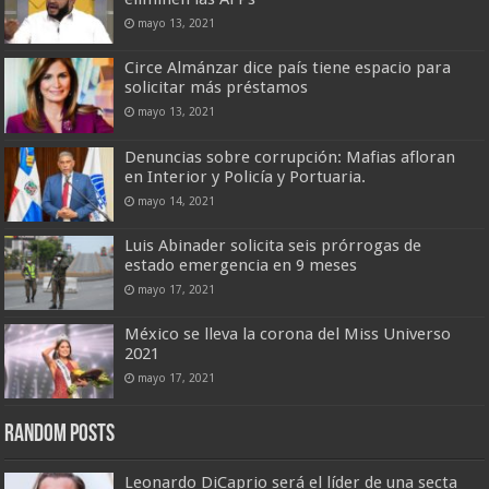
mayo 13, 2021
Circe Almánzar dice país tiene espacio para
solicitar más préstamos
mayo 13, 2021
Denuncias sobre corrupción: Mafias afloran
en Interior y Policía y Portuaria.
mayo 14, 2021
Luis Abinader solicita seis prórrogas de
estado emergencia en 9 meses
mayo 17, 2021
México se lleva la corona del Miss Universo
2021
mayo 17, 2021
Random Posts
Leonardo DiCaprio será el líder de una secta