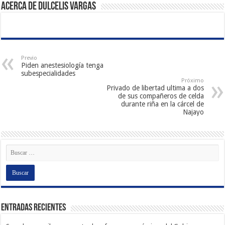
Acerca de Dulcelis Vargas
Previo
Piden anestesiología tenga
subespecialidades
Próximo
Privado de libertad ultima a dos
de sus compañeros de celda
durante riña en la cárcel de
Najayo
Entradas recientes