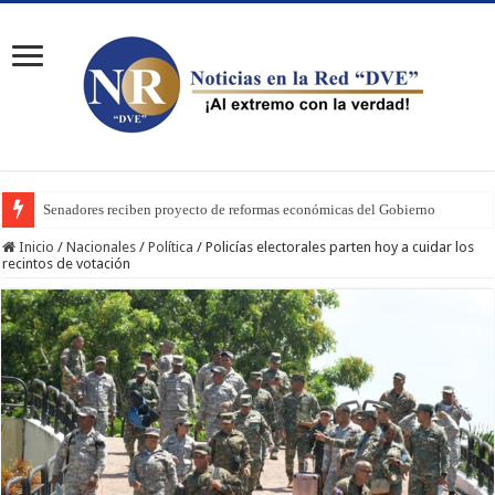
Senadores reciben proyecto de reformas económicas del Gobierno
Inicio
/
Nacionales
/
Política
/
Policías electorales parten hoy a cuidar los
recintos de votación