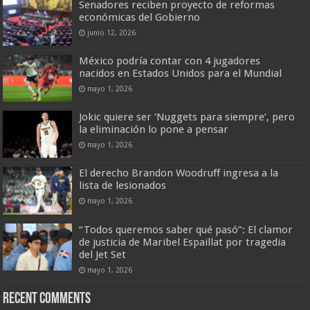
Senadores reciben proyecto de reformas
económicas del Gobierno
junio 12, 2026
México podría contar con 4 jugadores
nacidos en Estados Unidos para el Mundial
mayo 1, 2026
Jokic quiere ser ‘Nuggets para siempre’, pero
la eliminación lo pone a pensar
mayo 1, 2026
El derecho Brandon Woodruff ingresa a la
lista de lesionados
mayo 1, 2026
“Todos queremos saber qué pasó”: El clamor
de justicia de Maribel Espaillat por tragedia
del Jet Set
mayo 1, 2026
Recent Comments