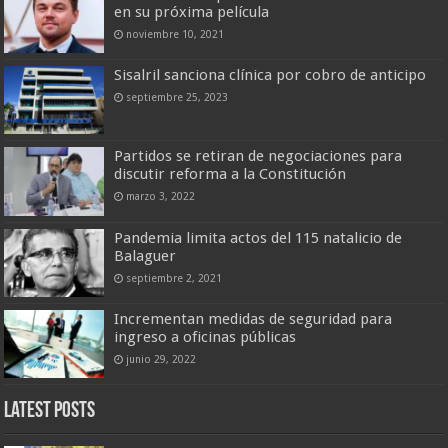
en su próxima película
noviembre 10, 2021
Sisalril sanciona clínica por cobro de anticipo
septiembre 25, 2023
Partidos se retiran de negociaciones para
discutir reforma a la Constitución
marzo 3, 2022
Pandemia limita actos del 115 natalicio de
Balaguer
septiembre 2, 2021
Incrementan medidas de seguridad para
ingreso a oficinas públicas
junio 29, 2022
Latest Posts