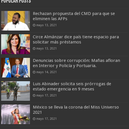
Popular Posts
Rechazan propuesta del CMD para que se
eliminen las AFPs
mayo 13, 2021
Circe Almánzar dice país tiene espacio para
solicitar más préstamos
mayo 13, 2021
Denuncias sobre corrupción: Mafias afloran
en Interior y Policía y Portuaria.
mayo 14, 2021
Luis Abinader solicita seis prórrogas de
estado emergencia en 9 meses
mayo 17, 2021
México se lleva la corona del Miss Universo
2021
mayo 17, 2021