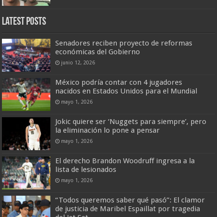
Latest Posts
Senadores reciben proyecto de reformas
económicas del Gobierno
junio 12, 2026
México podría contar con 4 jugadores
nacidos en Estados Unidos para el Mundial
mayo 1, 2026
Jokic quiere ser ‘Nuggets para siempre’, pero
la eliminación lo pone a pensar
mayo 1, 2026
El derecho Brandon Woodruff ingresa a la
lista de lesionados
mayo 1, 2026
“Todos queremos saber qué pasó”: El clamor
de justicia de Maribel Espaillat por tragedia