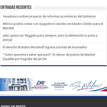
Entradas recientes
Senadores reciben proyecto de reformas económicas del Gobierno
México podría contar con 4 jugadores nacidos en Estados Unidos para el
Mundial
Jokic quiere ser ‘Nuggets para siempre’, pero la eliminación lo pone a
pensar
El derecho Brandon Woodruff ingresa a la lista de lesionados
“Todos queremos saber qué pasó”: El clamor de justicia de Maribel
Espaillat por tragedia del Jet Set