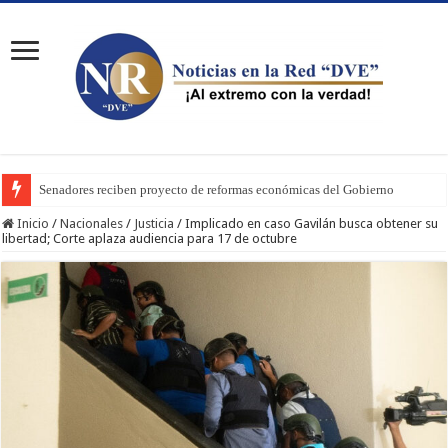
Senadores reciben proyecto de reformas económicas del Gobierno
Inicio
/
Nacionales
/
Justicia
/
Implicado en caso Gavilán busca obtener su
libertad; Corte aplaza audiencia para 17 de octubre