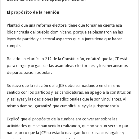
El propósito de la reunión
Planteó que una reforma electoral tiene que tomar en cuenta esa
idiosincrasia del pueblo dominicano, porque se plasmaron en las
leyes de partido y electoral aspectos que la Junta tiene que hacer
cumplir.
Basado en el artículo 212 de la Constitución, enfatizó que la JCE está
para dirigir y organizar las asambleas electorales, y los mecanismos
de participación popular.
Sostuvo que la relación de la JCE debe ser nadando en el mismo
sentido con los partidos y las candidaturas, en apego a la constitución
y las leyes y las decisiones jurisdiccionales que le son vinculantes. Al
mismo tiempo, garantizó que cumplirá la ley y la jurisprudencia.
Explicó que el propósito de la cumbre era conversar sobre las
actividades que se han venido realizando, que no son un secreto para
nadie, pero que la JCE ha estado navegando entre vacíos legales y