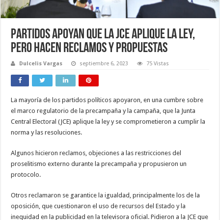
Partidos apoyan que la JCE aplique la ley,
pero hacen reclamos y propuestas
Dulcelis Vargas
septiembre 6, 2023
75 Vistas
La mayoría de los partidos políticos apoyaron, en una cumbre sobre
el marco regulatorio de la precampaña y la campaña, que la Junta
Central Electoral (JCE) aplique la ley y se comprometieron a cumplir la
norma y las resoluciones.
Algunos hicieron reclamos, objeciones a las restricciones del
proselitismo externo durante la precampaña y propusieron un
protocolo.
Otros reclamaron se garantice la igualdad, principalmente los de la
oposición, que cuestionaron el uso de recursos del Estado y la
inequidad en la publicidad en la televisora oficial. Pidieron a la JCE que