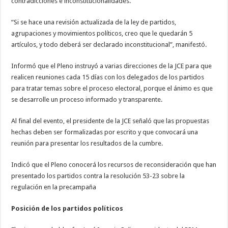
contradicciones e inconstitucionalidades.
“Si se hace una revisión actualizada de la ley de partidos,
agrupaciones y movimientos políticos, creo que le quedarán 5
artículos, y todo deberá ser declarado inconstitucional”, manifestó.
Informó que el Pleno instruyó a varias direcciones de la JCE para que
realicen reuniones cada 15 días con los delegados de los partidos
para tratar temas sobre el proceso electoral, porque el ánimo es que
se desarrolle un proceso informado y transparente.
Al final del evento, el presidente de la JCE señaló que las propuestas
hechas deben ser formalizadas por escrito y que convocará una
reunión para presentar los resultados de la cumbre.
Indicó que el Pleno conocerá los recursos de reconsideración que han
presentado los partidos contra la resolución 53-23 sobre la
regulación en la precampaña
Posición de los partidos políticos