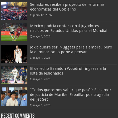
Senadores reciben proyecto de reformas
económicas del Gobierno
junio 12, 2026
México podría contar con 4 jugadores
nacidos en Estados Unidos para el Mundial
mayo 1, 2026
Jokic quiere ser ‘Nuggets para siempre’, pero
la eliminación lo pone a pensar
mayo 1, 2026
El derecho Brandon Woodruff ingresa a la
lista de lesionados
mayo 1, 2026
“Todos queremos saber qué pasó”: El clamor
de justicia de Maribel Espaillat por tragedia
del Jet Set
mayo 1, 2026
Recent Comments