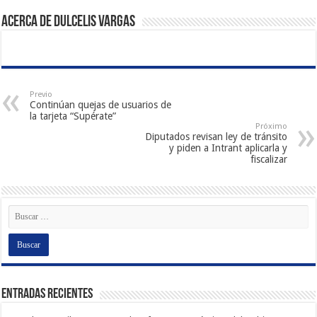
Acerca de Dulcelis Vargas
Previo
Continúan quejas de usuarios de
la tarjeta “Supérate”
Próximo
Diputados revisan ley de tránsito
y piden a Intrant aplicarla y
fiscalizar
Entradas recientes