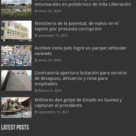
estomacales en politécnico de Villa Liberación
enero 24, 2024
Ministerio de la Juventud, de nuevo en el
tapete por presunta corrupción
noviembre 12, 2021
Acofave insta país logre un parque vehicular
saneado
enero 26, 2024
Contraloría apertura licitación para servicio
de desayuno, almuerzo y cena para
empleados
febrero 6, 2024
Militares dan golpe de Estado en Guinea y
capturan al presidente
septiembre 11, 2021
Latest Posts