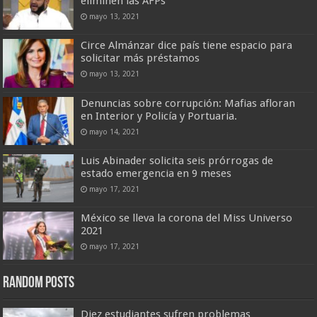
eliminen las AFPs
mayo 13, 2021
Circe Almánzar dice país tiene espacio para
solicitar más préstamos
mayo 13, 2021
Denuncias sobre corrupción: Mafias afloran
en Interior y Policía y Portuaria.
mayo 14, 2021
Luis Abinader solicita seis prórrogas de
estado emergencia en 9 meses
mayo 17, 2021
México se lleva la corona del Miss Universo
2021
mayo 17, 2021
Random Posts
Diez estudiantes sufren problemas