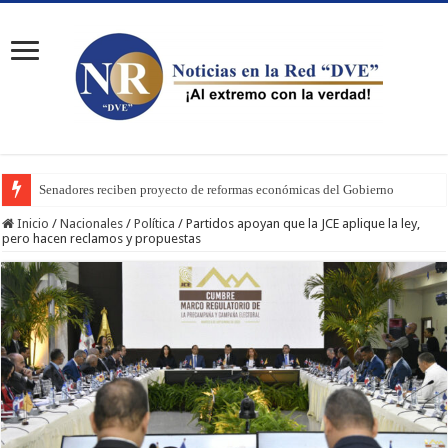
Senadores reciben proyecto de reformas económicas del Gobierno
Inicio
/
Nacionales
/
Política
/
Partidos apoyan que la JCE aplique la ley,
pero hacen reclamos y propuestas