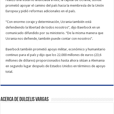
prometió apoyar el camino del país hacia la membresía de la Unión
Europea y pidió reformas adicionales en el país.
“Con enorme coraje y determinación, Ucrania también está
defendiendo la libertad de todos nosotros”, dijo Baerbock en un
comunicado difundido por su ministerio. “De la misma manera que
Ucrania nos defiende, también puede contar con nosotros”.
Baerbock también prometió apoyo militar, económico y humanitario
continuo para el país y dijo que los 22.000 millones de euros (23,6
millones de dólares) proporcionados hasta ahora sitúan a Alemania
en segundo lugar después de Estados Unidos en términos de apoyo
total.
Acerca de Dulcelis Vargas