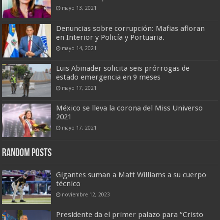
mayo 13, 2021
Denuncias sobre corrupción: Mafias afloran
en Interior y Policía y Portuaria.
mayo 14, 2021
Luis Abinader solicita seis prórrogas de
estado emergencia en 9 meses
mayo 17, 2021
México se lleva la corona del Miss Universo
2021
mayo 17, 2021
Random Posts
Gigantes suman a Matt Williams a su cuerpo
técnico
noviembre 12, 2023
Presidente da el primer palazo para “Cristo